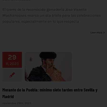
El cierre de la reconocida ganadería José Vicente
Machancoses marca un día triste para las celebraciones
populares, especialmente en lo que respecta
Leer más
29
11, 2023
Morante de la Puebla: mínimo siete tardes entre Sevilla y
Madrid
noviembre 29th, 2023