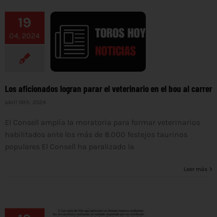
19
04, 2024
Los aficionados logran parar el veterinario en el bou al carrer
abril 19th, 2024
El Consell amplía la moratoria para formar veterinarios
habilitados ante los más de 8.000 festejos taurinos
populares El Consell ha paralizado la
Leer más