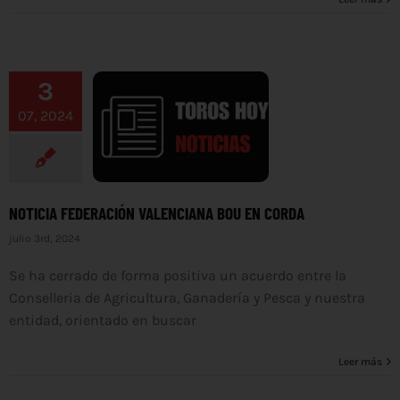
3
07, 2024
NOTICIA FEDERACIÓN VALENCIANA BOU EN CORDA
julio 3rd, 2024
Se ha cerrado de forma positiva un acuerdo entre la
Conselleria de Agricultura, Ganadería y Pesca y nuestra
entidad, orientado en buscar
Leer más