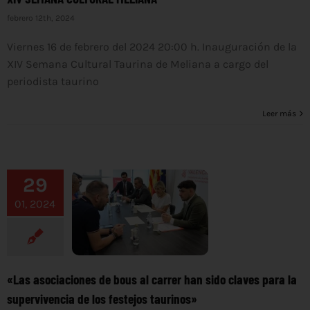
febrero 12th, 2024
Viernes 16 de febrero del 2024 20:00 h. Inauguración de la
XIV Semana Cultural Taurina de Meliana a cargo del
periodista taurino
Leer más
29
01, 2024
«Las asociaciones de bous al carrer han sido claves para la
supervivencia de los festejos taurinos»