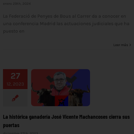
enero 29th, 2024
La Federació de Penyes de Bous al Carrer da a conocer en
una conferencia Madrid las actuaciones judiciales que ha
puesto en
Leer más
27
12, 2023
La histórica ganadería José Vicente Machancoses cierra sus
puertas
diciembre 27th, 2023