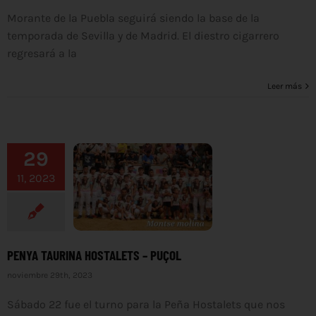
Morante de la Puebla seguirá siendo la base de la
temporada de Sevilla y de Madrid. El diestro cigarrero
regresará a la
Leer más
29
11, 2023
PENYA TAURINA HOSTALETS – PUÇOL
noviembre 29th, 2023
Sábado 22 fue el turno para la Peña Hostalets que nos