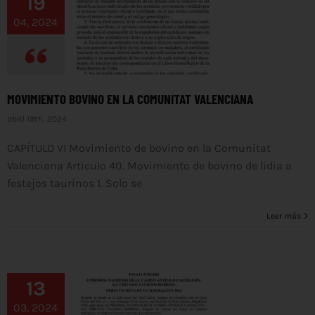
19
04, 2024
MOVIMIENTO BOVINO EN LA COMUNITAT VALENCIANA
abril 19th, 2024
CAPÍTULO VI Movimiento de bovino en la Comunitat
Valenciana Articulo 40. Movimiento de bovino de lidia a
festejos taurinos 1. Solo se
Leer más
13
03, 2024