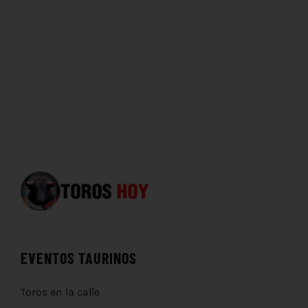
EVENTOS TAURINOS
Toros en la calle