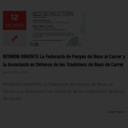
12
06, 2024
REUNIÓN URGENTE La Federació de Penyes de Bous al Carrer y
la Associació en Defensa de les Tradicions de Bous de Carrer
junio 12th, 2024
REUNIÓN URGENTE La Federació de Penyes de Bous al
Carrer y la Associació en Defensa de les Tradicions de Bous
de Carrer
Leer más