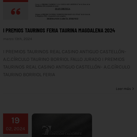
I PREMIOS TAURINOS FERIA TAURINA MAGDALENA 2024
marzo 13th, 2024
I PREMIOS TAURINOS REAL CASINO ANTIGUO CASTELLÓN-
A.C.CÍRCULO TAURINO BORRIOL FALLO JURADO I PREMIOS
TAURINOS REAL CASINO ANTIGUO CASTELLÓN- A.C.CÍRCULO
TAURINO BORRIOL FERIA
Leer más
19
02, 2024