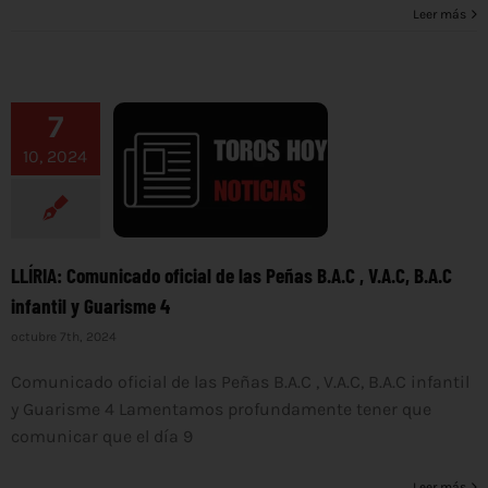
Leer más
7
10, 2024
LLÍRIA: Comunicado oficial de las Peñas B.A.C , V.A.C, B.A.C
infantil y Guarisme 4
octubre 7th, 2024
Comunicado oficial de las Peñas B.A.C , V.A.C, B.A.C infantil
y Guarisme 4 Lamentamos profundamente tener que
comunicar que el día 9
Leer más