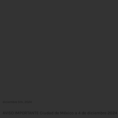
diciembre 5th, 2024
AVISO IMPORTANTE Ciudad de México a 4 de diciembre 2024