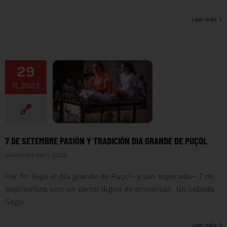
Leer más
29
11, 2023
7 DE SETEMBRE PASIÓN Y TRADICIÓN DIA GRANDE DE PUÇOL
noviembre 29th, 2023
Por fin llegó el día grande de Puçol—y tan esperado— 7 de
septiembre, con un cartel digno de enmarcar. Un cebada
Gago
Leer más