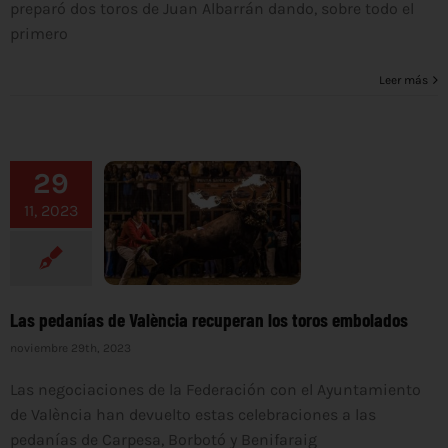
preparó dos toros de Juan Albarrán dando, sobre todo el
primero
Leer más
29
11, 2023
Las pedanías de València recuperan los toros embolados
noviembre 29th, 2023
Las negociaciones de la Federación con el Ayuntamiento
de València han devuelto estas celebraciones a las
pedanías de Carpesa, Borbotó y Benifaraig