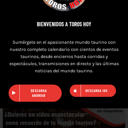
info@toroshoy.com
BIENVENIDOS A TOROS HOY
Sumérgete en el apasionante mundo taurino con
nuestro completo calendario con cientos de eventos
taurinos, desde encierros hasta corridas y
espectáculos, transmisiones en directo y las últimas
noticias del mundo taurino.
DESCARGA
DESCARGA IOS
ANDROID