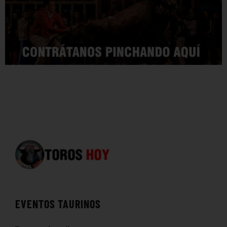
EVENTOS TAURINOS