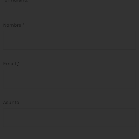
Nombre
*
Email
*
Asunto