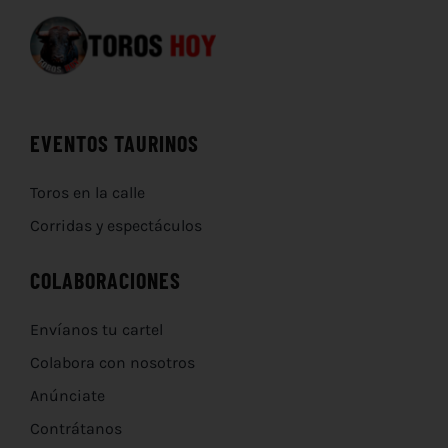
EVENTOS TAURINOS
Toros en la calle
Corridas y espectáculos
COLABORACIONES
Envíanos tu cartel
Colabora con nosotros
Anúnciate
Contrátanos