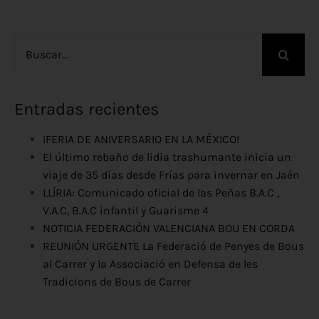
Buscar:
Entradas recientes
¡FERIA DE ANIVERSARIO EN LA MÉXICO!
El último rebaño de lidia trashumante inicia un
viaje de 35 días desde Frías para invernar en Jaén
LLÍRIA: Comunicado oficial de las Peñas B.A.C ,
V.A.C, B.A.C infantil y Guarisme 4
NOTICIA FEDERACIÓN VALENCIANA BOU EN CORDA
REUNIÓN URGENTE La Federació de Penyes de Bous
al Carrer y la Associació en Defensa de les
Tradicions de Bous de Carrer