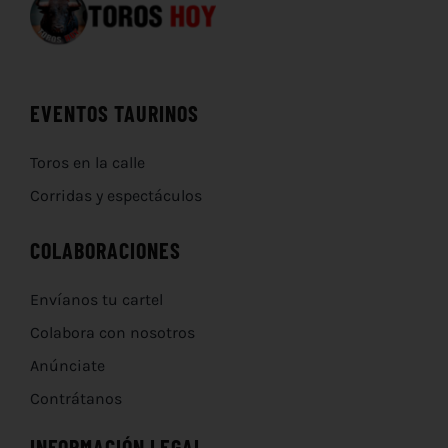
EVENTOS TAURINOS
Toros en la calle
Corridas y espectáculos
COLABORACIONES
Envíanos tu cartel
Colabora con nosotros
Anúnciate
Contrátanos
INFORMACIÓN LEGAL