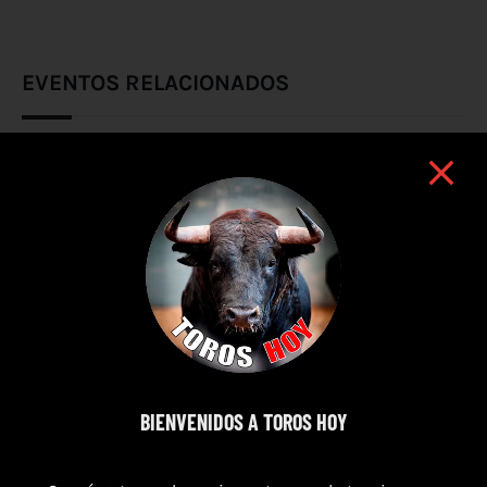
EVENTOS RELACIONADOS
BIENVENIDOS A TOROS HOY