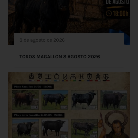
8 de agosto de 2026
TOROS MAGALLON 8 AGOSTO 2026