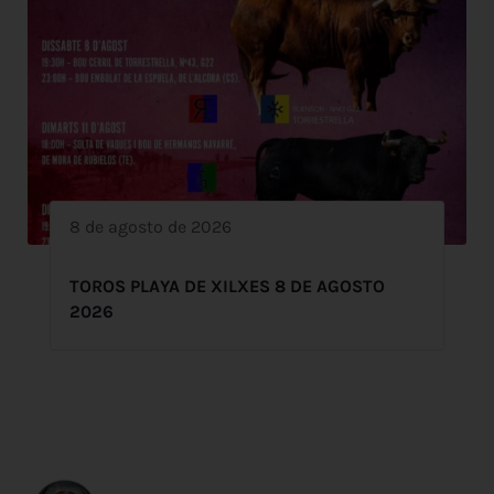
8 de agosto de 2026
TOROS PLAYA DE XILXES 8 DE AGOSTO
2026