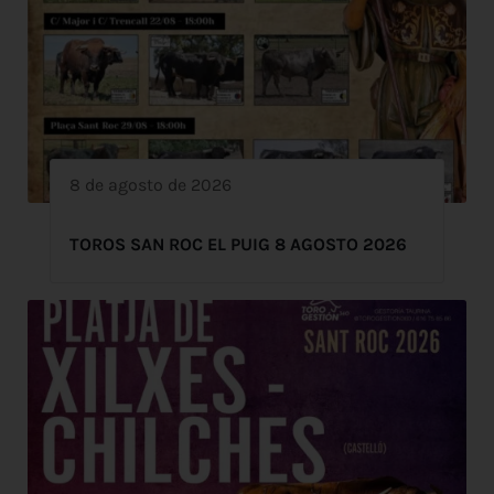
8 de agosto de 2026
TOROS SAN ROC EL PUIG 8 AGOSTO 2026