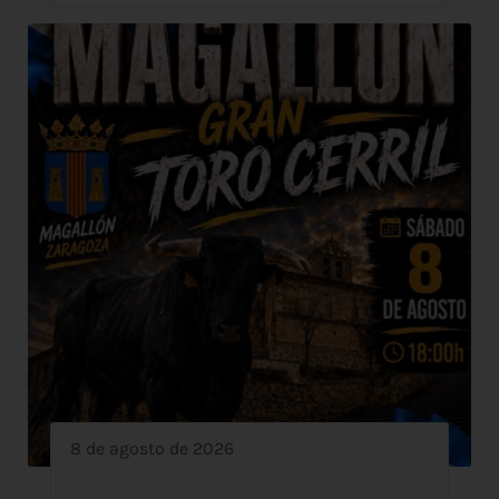
8 de agosto de 2026