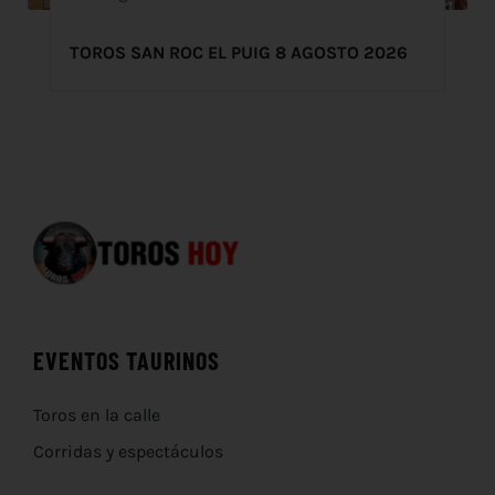
TOROS SAN ROC EL PUIG 8 AGOSTO 2026
EVENTOS TAURINOS
Toros en la calle
Corridas y espectáculos