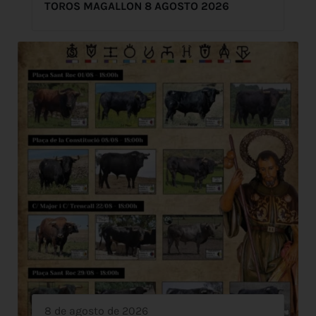
TOROS MAGALLON 8 AGOSTO 2026
8 de agosto de 2026