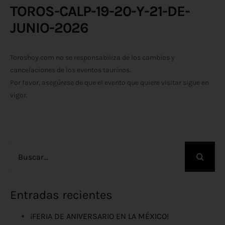
TOROS-CALP-19-20-Y-21-DE-
JUNIO-2026
Toroshoy.com no se responsabiliza de los cambios y
cancelaciones de los eventos taurinos.
Por favor, asegúrese de que el evento que quiere visitar sigue en
vigor.
Buscar:
Entradas recientes
¡FERIA DE ANIVERSARIO EN LA MÉXICO!