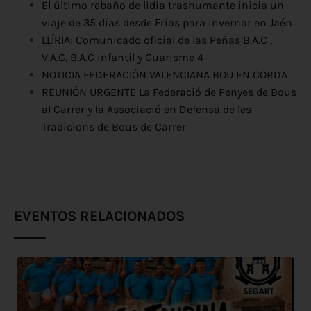
El último rebaño de lidia trashumante inicia un
viaje de 35 días desde Frías para invernar en Jaén
LLÍRIA: Comunicado oficial de las Peñas B.A.C ,
V.A.C, B.A.C infantil y Guarisme 4
NOTICIA FEDERACIÓN VALENCIANA BOU EN CORDA
REUNIÓN URGENTE La Federació de Penyes de Bous
al Carrer y la Associació en Defensa de les
Tradicions de Bous de Carrer
EVENTOS RELACIONADOS