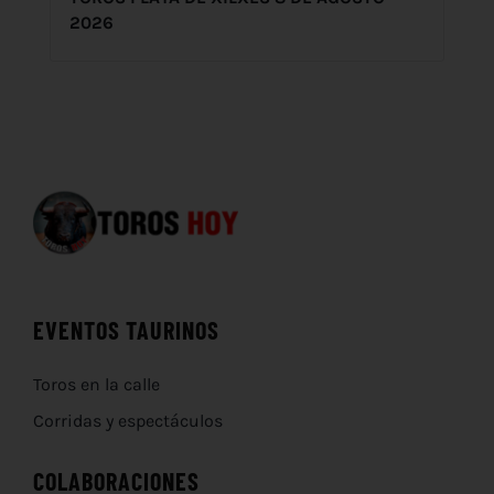
2026
EVENTOS TAURINOS
Toros en la calle
Corridas y espectáculos
COLABORACIONES