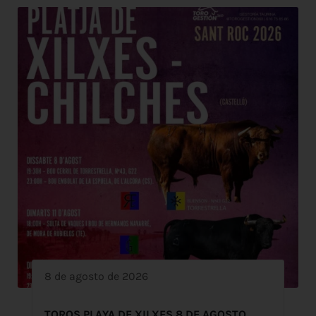
8 de agosto de 2026
TOROS PLAYA DE XILXES 8 DE AGOSTO