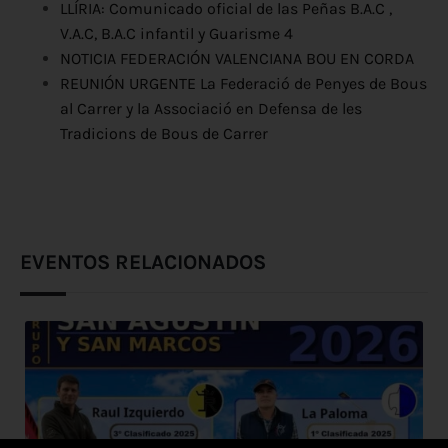
LLÍRIA: Comunicado oficial de las Peñas B.A.C ,
V.A.C, B.A.C infantil y Guarisme 4
NOTICIA FEDERACIÓN VALENCIANA BOU EN CORDA
REUNIÓN URGENTE La Federació de Penyes de Bous
al Carrer y la Associació en Defensa de les
Tradicions de Bous de Carrer
EVENTOS RELACIONADOS