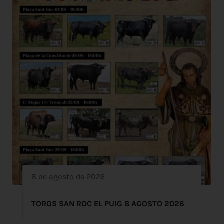
8 de agosto de 2026
TOROS SAN ROC EL PUIG 8 AGOSTO 2026