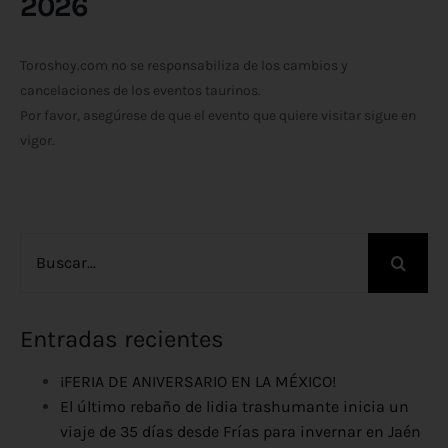
2026
Toroshoy.com no se responsabiliza de los cambios y
cancelaciones de los eventos taurinos.
Por favor, asegúrese de que el evento que quiere visitar sigue en
vigor.
Buscar:
Entradas recientes
¡FERIA DE ANIVERSARIO EN LA MÉXICO!
El último rebaño de lidia trashumante inicia un
viaje de 35 días desde Frías para invernar en Jaén