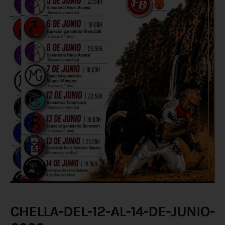
CHELLA-DEL-12-AL-14-DE-JUNIO-