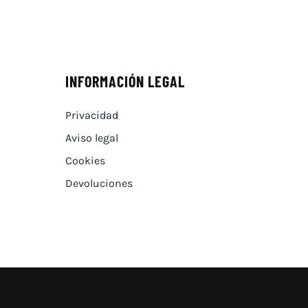
INFORMACIÓN LEGAL
Privacidad
Aviso legal
Cookies
Devoluciones