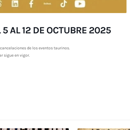
5 AL 12 DE OCTUBRE 2025
cancelaciones de los eventos taurinos.
ar sigue en vigor.