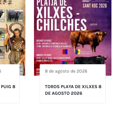
6
8 de agosto de 2026
 PUIG 8
TOROS PLAYA DE XILXES 8
DE AGOSTO 2026