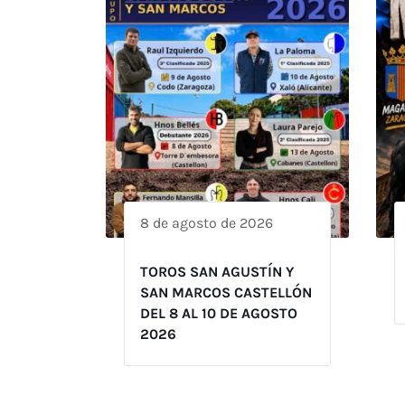
8 de agosto de 2026
TOROS SAN AGUSTÍN Y
SAN MARCOS CASTELLÓN
DEL 8 AL 10 DE AGOSTO
2026