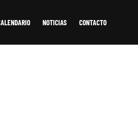
CALENDARIO
NOTICIAS
CONTACTO