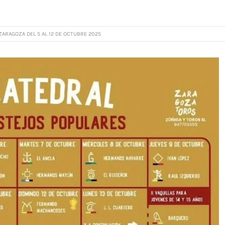
ZARAGOZA DEL 5 AL 12 DE OCTUBRE 2025