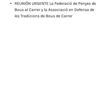
REUNIÓN URGENTE La Federació de Penyes de
Bous al Carrer y la Associació en Defensa de
les Tradicions de Bous de Carrer