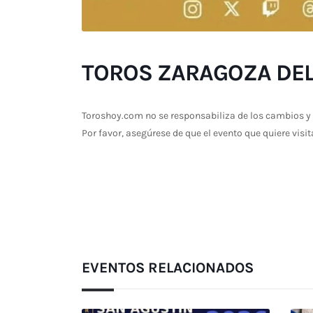
TOROS ZARAGOZA DEL 
Toroshoy.com no se responsabiliza de los cambios y 
Por favor, asegúrese de que el evento que quiere visit
EVENTOS RELACIONADOS