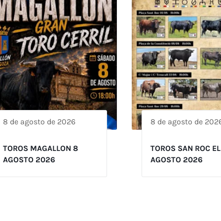
8 de agosto de 2026
8 de agosto de 202
TOROS MAGALLON 8
TOROS SAN ROC EL
AGOSTO 2026
AGOSTO 2026