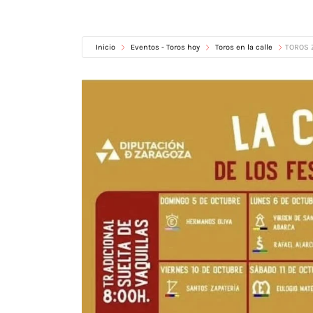
Inicio
Eventos - Toros hoy
Toros en la calle
TOROS 