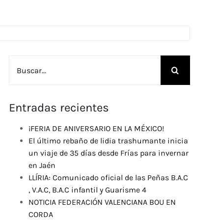
Buscar:
Entradas recientes
¡FERIA DE ANIVERSARIO EN LA MÉXICO!
El último rebaño de lidia trashumante inicia
un viaje de 35 días desde Frías para invernar
en Jaén
LLÍRIA: Comunicado oficial de las Peñas B.A.C
, V.A.C, B.A.C infantil y Guarisme 4
NOTICIA FEDERACIÓN VALENCIANA BOU EN
CORDA