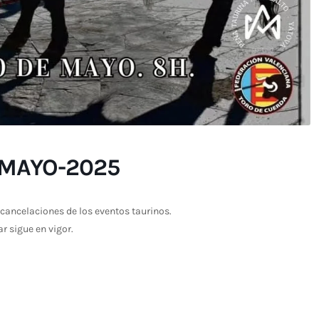
-MAYO-2025
cancelaciones de los eventos taurinos.
ar sigue en vigor.