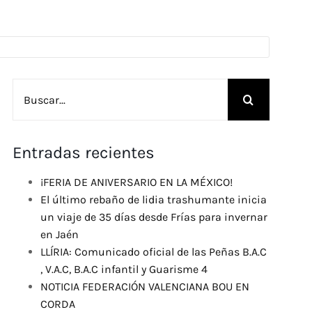
Buscar:
Entradas recientes
¡FERIA DE ANIVERSARIO EN LA MÉXICO!
El último rebaño de lidia trashumante inicia
un viaje de 35 días desde Frías para invernar
en Jaén
LLÍRIA: Comunicado oficial de las Peñas B.A.C
, V.A.C, B.A.C infantil y Guarisme 4
NOTICIA FEDERACIÓN VALENCIANA BOU EN
CORDA