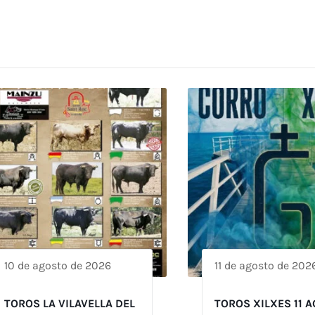
10 de agosto de 2026
11 de agosto de 202
TOROS LA VILAVELLA DEL
TOROS XILXES 11 