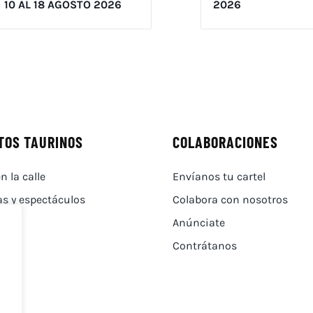
10 AL 18 AGOSTO 2026
2026
TOS TAURINOS
COLABORACIONES
n la calle
Envíanos tu cartel
as y espectáculos
Colabora con nosotros
Anúnciate
Contrátanos