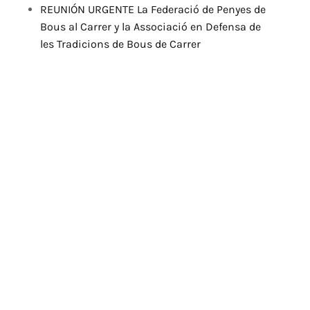
REUNIÓN URGENTE La Federació de Penyes de
Bous al Carrer y la Associació en Defensa de
les Tradicions de Bous de Carrer