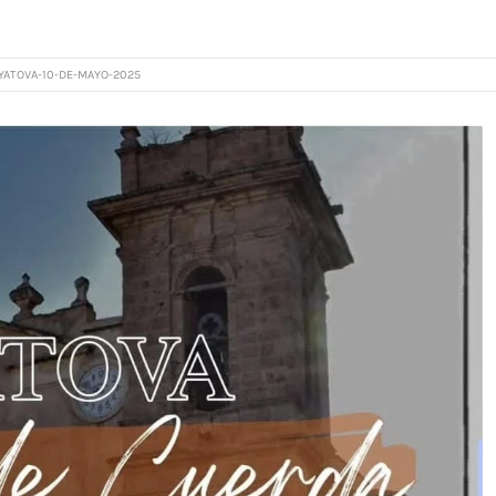
YATOVA-10-DE-MAYO-2025