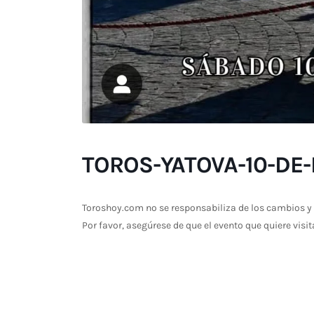
TOROS-YATOVA-10-DE
Toroshoy.com no se responsabiliza de los cambios y 
Por favor, asegúrese de que el evento que quiere visit