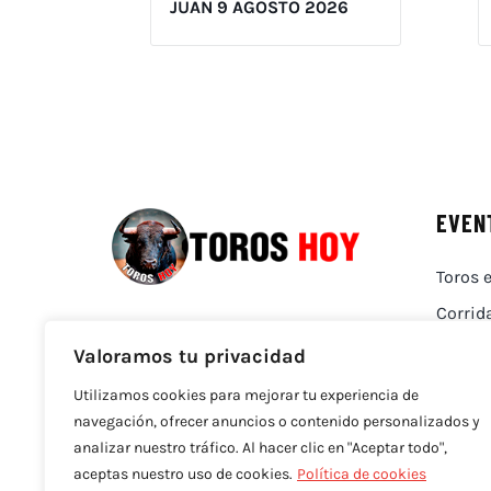
JUAN 9 AGOSTO 2026
EVEN
Toros e
Corrid
Valoramos tu privacidad
Utilizamos cookies para mejorar tu experiencia de
navegación, ofrecer anuncios o contenido personalizados y
analizar nuestro tráfico. Al hacer clic en "Aceptar todo",
aceptas nuestro uso de cookies.
Política de cookies