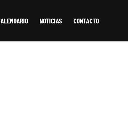
CALENDARIO
NOTICIAS
CONTACTO