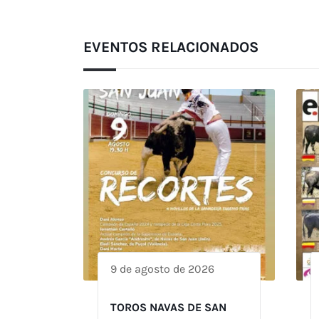
EVENTOS RELACIONADOS
9 de agosto de 2026
TOROS NAVAS DE SAN