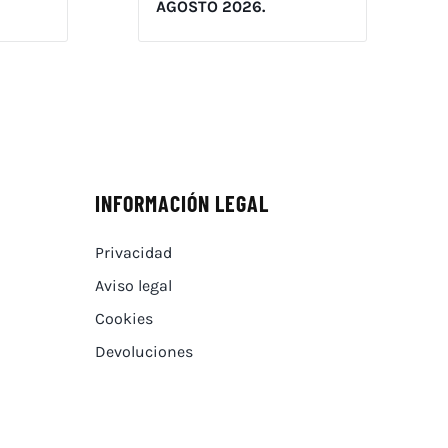
AGOSTO 2026.
INFORMACIÓN LEGAL
Privacidad
Aviso legal
Cookies
Devoluciones