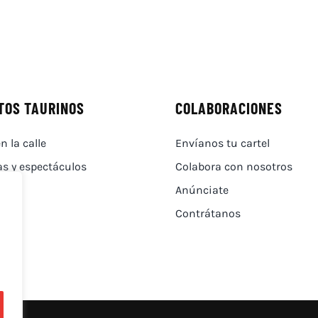
TOS TAURINOS
COLABORACIONES
n la calle
Envíanos tu cartel
as y espectáculos
Colabora con nosotros
Anúnciate
Contrátanos