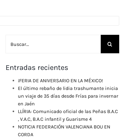
Buscar:
Entradas recientes
¡FERIA DE ANIVERSARIO EN LA MÉXICO!
El último rebaño de lidia trashumante inicia
un viaje de 35 días desde Frías para invernar
en Jaén
LLÍRIA: Comunicado oficial de las Peñas B.A.C
, V.A.C, B.A.C infantil y Guarisme 4
NOTICIA FEDERACIÓN VALENCIANA BOU EN
CORDA