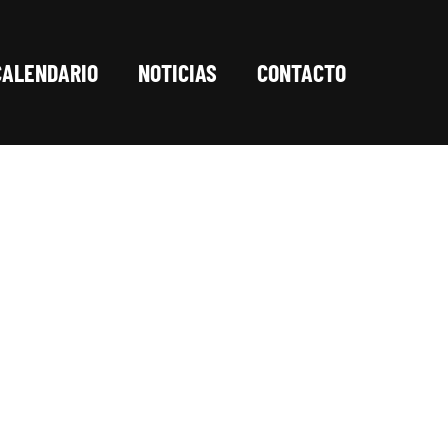
CALENDARIO
NOTICIAS
CONTACTO