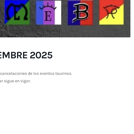
IEMBRE 2025
cancelaciones de los eventos taurinos.
ar sigue en vigor.