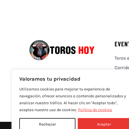
EVEN
Toros e
Corrid
Valoramos tu privacidad
Utilizamos cookies para mejorar tu experiencia de
navegación, ofrecer anuncios o contenido personalizados y
analizar nuestro tráfico. Al hacer clic en "Aceptar todo",
aceptas nuestro uso de cookies.
Política de cookies
Rechazar
Aceptar