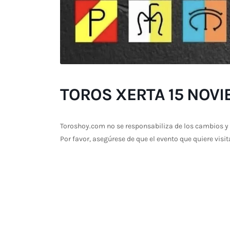
TOROS XERTA 15 NOV
Toroshoy.com no se responsabiliza de los cambios y 
Por favor, asegúrese de que el evento que quiere visit