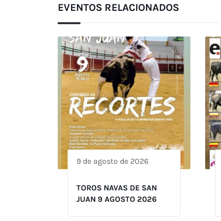
EVENTOS RELACIONADOS
9 de agosto de 2026
TOROS NAVAS DE SAN
JUAN 9 AGOSTO 2026