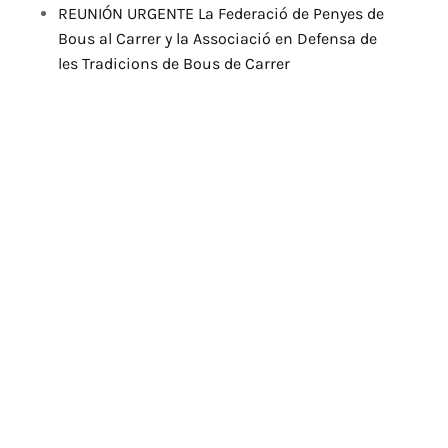
REUNIÓN URGENTE La Federació de Penyes de
Bous al Carrer y la Associació en Defensa de
les Tradicions de Bous de Carrer