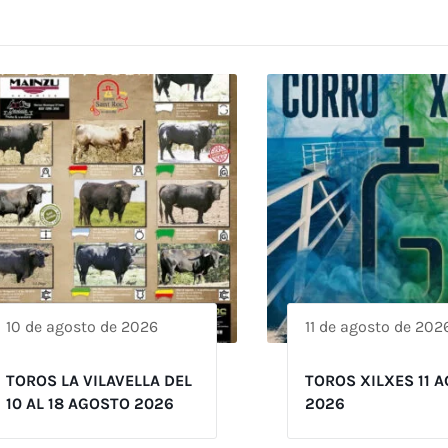
10 de agosto de 2026
11 de agosto de 202
TOROS LA VILAVELLA DEL
TOROS XILXES 11 
10 AL 18 AGOSTO 2026
2026