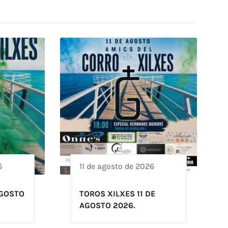
6
11 de agosto de 2026
AGOSTO
TOROS XILXES 11 DE
AGOSTO 2026.