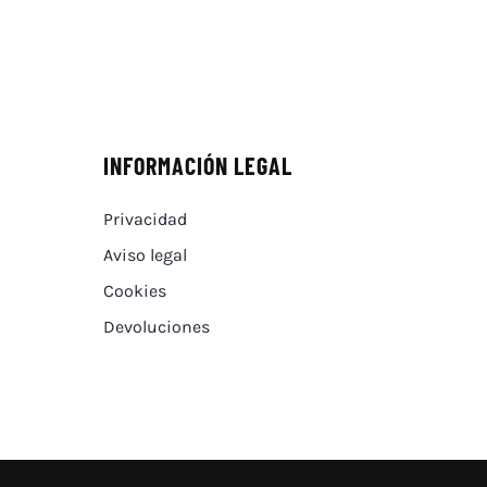
INFORMACIÓN LEGAL
Privacidad
Aviso legal
Cookies
Devoluciones