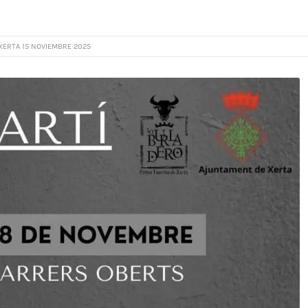
XERTA 15 NOVIEMBRE 2025