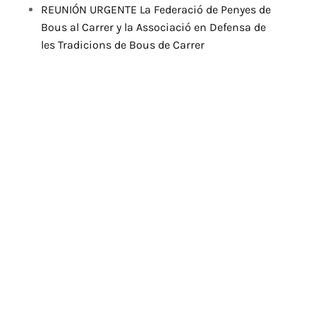
REUNIÓN URGENTE La Federació de Penyes de
Bous al Carrer y la Associació en Defensa de
les Tradicions de Bous de Carrer