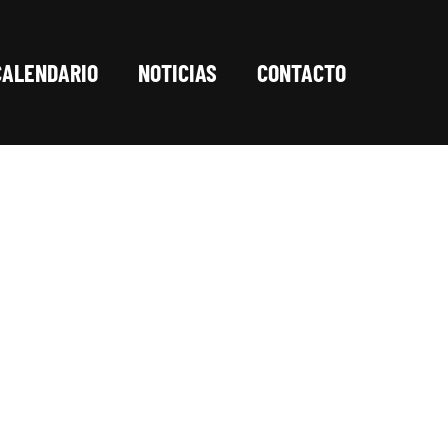
CALENDARIO
NOTICIAS
CONTACTO