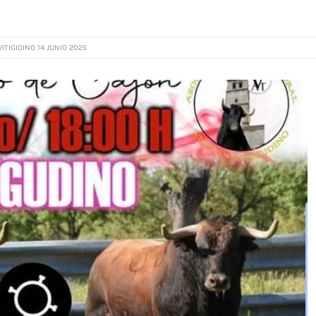
ITIGIDINO 14 JUNIO 2025