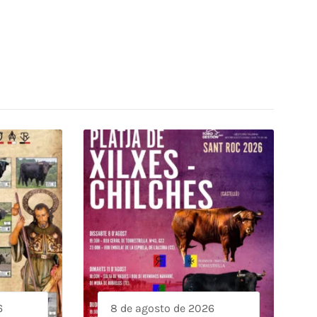
6
8 de agosto de 2026