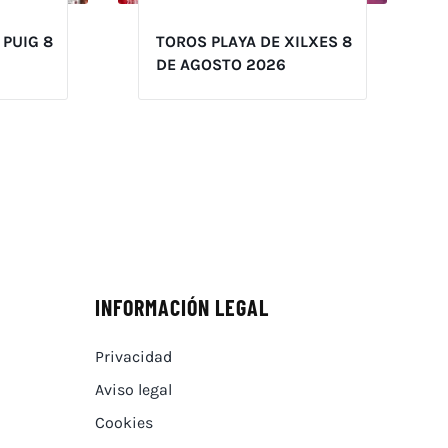
 PUIG 8
TOROS PLAYA DE XILXES 8
DE AGOSTO 2026
INFORMACIÓN LEGAL
Privacidad
Aviso legal
Cookies