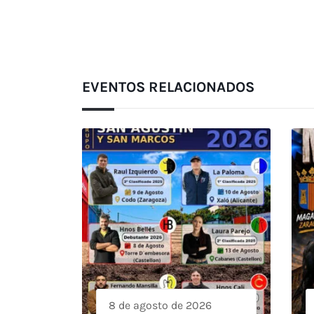
EVENTOS RELACIONADOS
8 de agosto de 2026