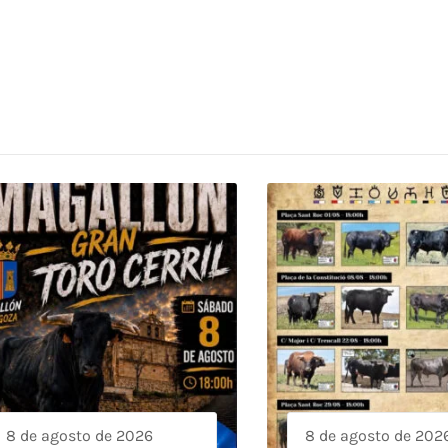
8 de agosto de 2026
8 de agosto de 202