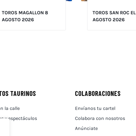
TOROS MAGALLON 8
TOROS SAN ROC EL
AGOSTO 2026
AGOSTO 2026
TOS TAURINOS
COLABORACIONES
n la calle
Envíanos tu cartel
as y espectáculos
Colabora con nosotros
Anúnciate