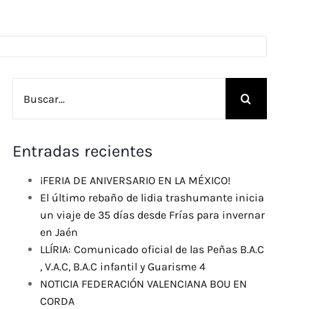
Buscar:
Entradas recientes
¡FERIA DE ANIVERSARIO EN LA MÉXICO!
El último rebaño de lidia trashumante inicia
un viaje de 35 días desde Frías para invernar
en Jaén
LLÍRIA: Comunicado oficial de las Peñas B.A.C
, V.A.C, B.A.C infantil y Guarisme 4
NOTICIA FEDERACIÓN VALENCIANA BOU EN
CORDA