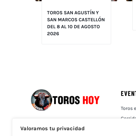
TOROS SAN AGUSTÍN Y
SAN MARCOS CASTELLÓN
DEL 8 AL 10 DE AGOSTO
2026
EVEN
Toros e
Corrid
Valoramos tu privacidad