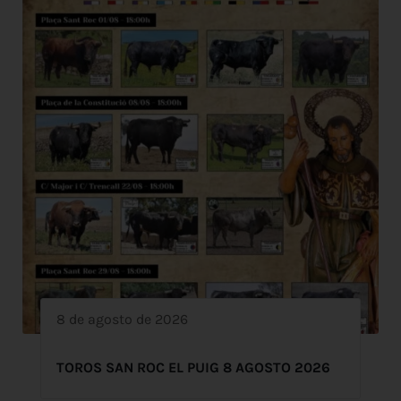
8 de agosto de 2026
TOROS SAN ROC EL PUIG 8 AGOSTO 2026