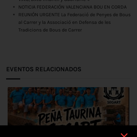
NOTICIA FEDERACIÓN VALENCIANA BOU EN CORDA
REUNIÓN URGENTE La Federació de Penyes de Bous
al Carrer y la Associació en Defensa de les
Tradicions de Bous de Carrer
EVENTOS RELACIONADOS