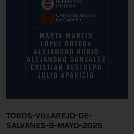
TOROS-VILLAREJO-DE-
SALVANES-9-MAYO-2025