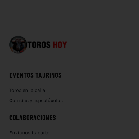
EVENTOS TAURINOS
Toros en la calle
Corridas y espectáculos
COLABORACIONES
Envíanos tu cartel