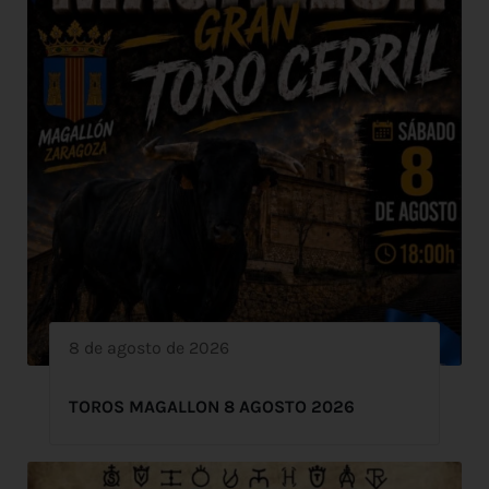
8 de agosto de 2026
TOROS MAGALLON 8 AGOSTO 2026