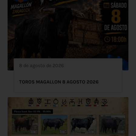
8 de agosto de 2026
TOROS MAGALLON 8 AGOSTO 2026