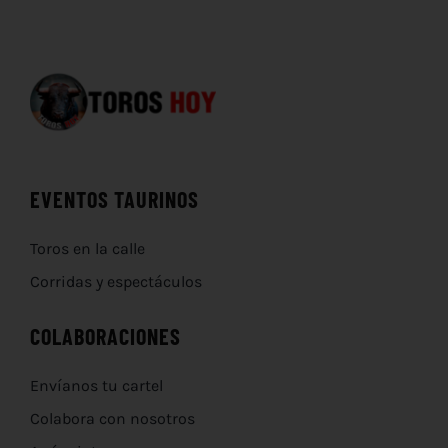
EVENTOS TAURINOS
Toros en la calle
Corridas y espectáculos
COLABORACIONES
Envíanos tu cartel
Colabora con nosotros