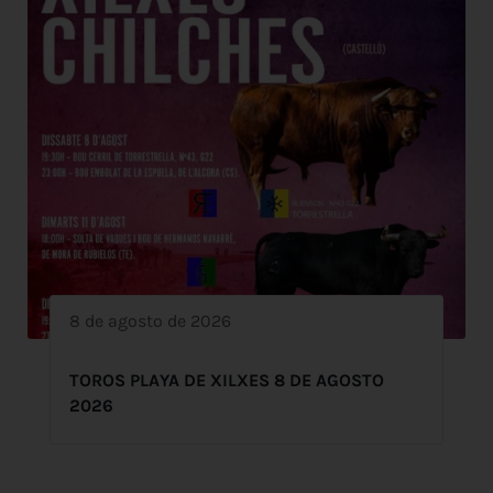
8 de agosto de 2026
TOROS PLAYA DE XILXES 8 DE AGOSTO
2026