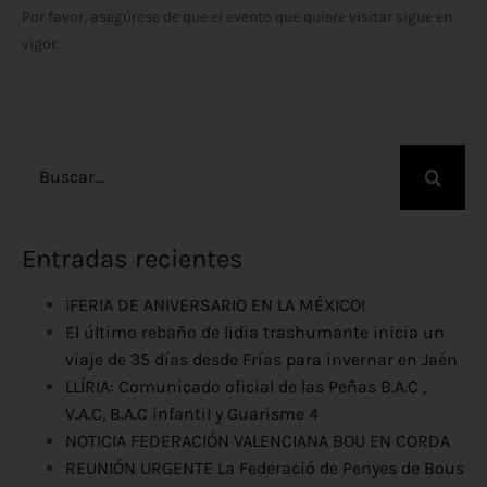
Por favor, asegúrese de que el evento que quiere visitar sigue en
vigor.
Buscar:
Entradas recientes
¡FERIA DE ANIVERSARIO EN LA MÉXICO!
El último rebaño de lidia trashumante inicia un
viaje de 35 días desde Frías para invernar en Jaén
LLÍRIA: Comunicado oficial de las Peñas B.A.C ,
V.A.C, B.A.C infantil y Guarisme 4
NOTICIA FEDERACIÓN VALENCIANA BOU EN CORDA
REUNIÓN URGENTE La Federació de Penyes de Bous