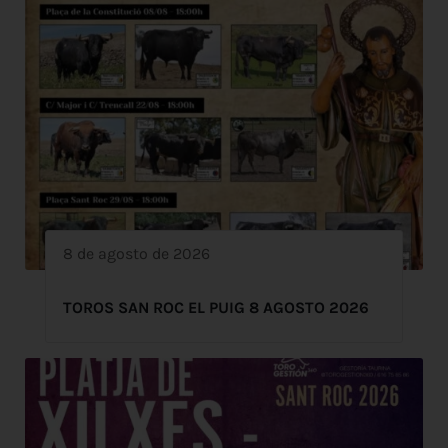
8 de agosto de 2026
TOROS SAN ROC EL PUIG 8 AGOSTO 2026