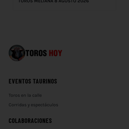
TOROS MELIANA 8 AGOSTO 2026
EVENTOS TAURINOS
Toros en la calle
Corridas y espectáculos
COLABORACIONES