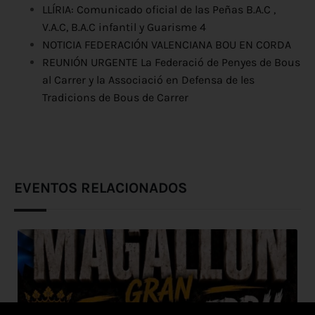
LLÍRIA: Comunicado oficial de las Peñas B.A.C ,
V.A.C, B.A.C infantil y Guarisme 4
NOTICIA FEDERACIÓN VALENCIANA BOU EN CORDA
REUNIÓN URGENTE La Federació de Penyes de Bous
al Carrer y la Associació en Defensa de les
Tradicions de Bous de Carrer
EVENTOS RELACIONADOS