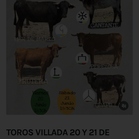
TOROS VILLADA 20 Y 21 DE