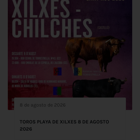
8 de agosto de 2026
TOROS PLAYA DE XILXES 8 DE AGOSTO
2026