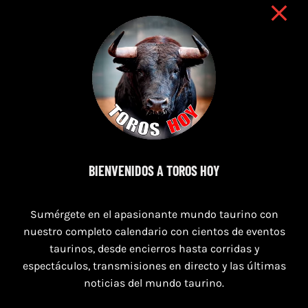
BIENVENIDOS A TOROS HOY
8 de agosto de 2026
Sumérgete en el apasionante mundo taurino con
TOROS MAGALLON 8 AGOSTO 2026
nuestro completo calendario con cientos de eventos
taurinos, desde encierros hasta corridas y
espectáculos, transmisiones en directo y las últimas
noticias del mundo taurino.