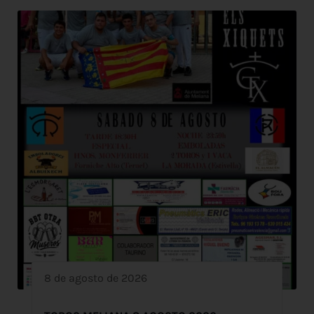
8 de agosto de 2026