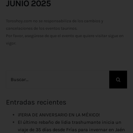
JUNIO 2025
Toroshoy.com no se responsabiliza de los cambios y
cancelaciones de los eventos taurinos.
Por favor, asegúrese de que el evento que quiere visitar sigue en
vigor.
Buscar:
Entradas recientes
¡FERIA DE ANIVERSARIO EN LA MÉXICO!
El último rebaño de lidia trashumante inicia un
viaje de 35 días desde Frías para invernar en Jaén