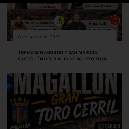
8 de agosto de 2026
TOROS SAN AGUSTÍN Y SAN MARCOS
CASTELLÓN DEL 8 AL 10 DE AGOSTO 2026