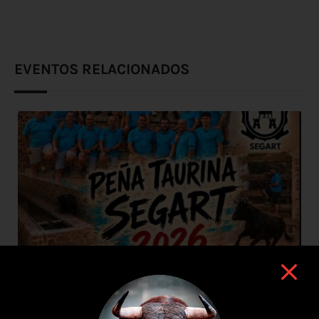
EVENTOS RELACIONADOS