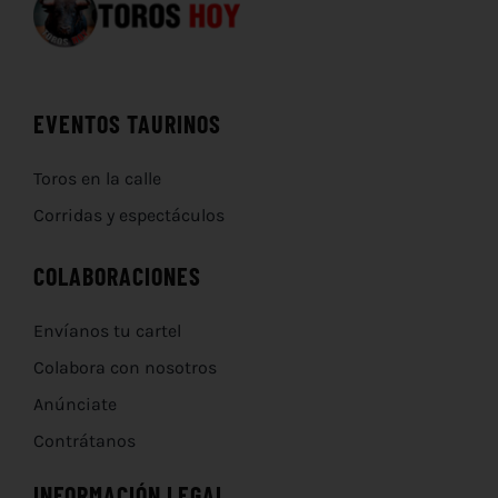
EVENTOS TAURINOS
Toros en la calle
Corridas y espectáculos
COLABORACIONES
Envíanos tu cartel
Colabora con nosotros
Anúnciate
Contrátanos
INFORMACIÓN LEGAL