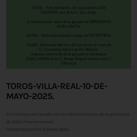
TOROS-VILLA-REAL-10-DE-
MAYO-2025.
En toroshoy.com puedes ver los últimos eventos de la primavera
de 2025. Próximo evento:
TOROS MUNICIPIO 13 MAYO 2025