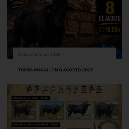
8 de agosto de 2026
TOROS MAGALLON 8 AGOSTO 2026