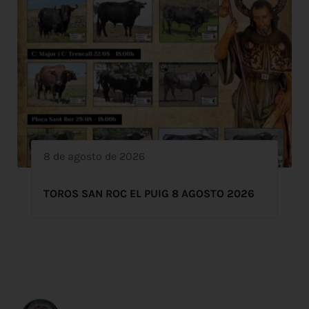
8 de agosto de 2026
TOROS SAN ROC EL PUIG 8 AGOSTO 2026