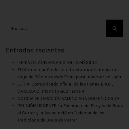
Buscar:
Entradas recientes
¡FERIA DE ANIVERSARIO EN LA MÉXICO!
El último rebaño de lidia trashumante inicia un
viaje de 35 días desde Frías para invernar en Jaén
LLÍRIA: Comunicado oficial de las Peñas B.A.C ,
V.A.C, B.A.C infantil y Guarisme 4
NOTICIA FEDERACIÓN VALENCIANA BOU EN CORDA
REUNIÓN URGENTE La Federació de Penyes de Bous
al Carrer y la Associació en Defensa de les
Tradicions de Bous de Carrer