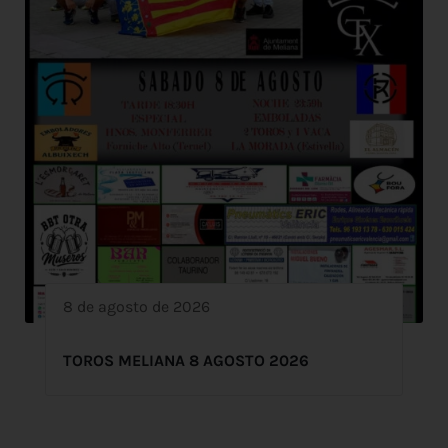
8 de agosto de 2026
TOROS MELIANA 8 AGOSTO 2026