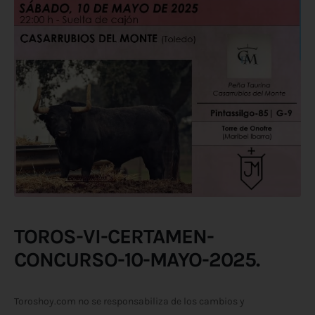
TOROS-VI-CERTAMEN-
CONCURSO-10-MAYO-2025.
Toroshoy.com no se responsabiliza de los cambios y