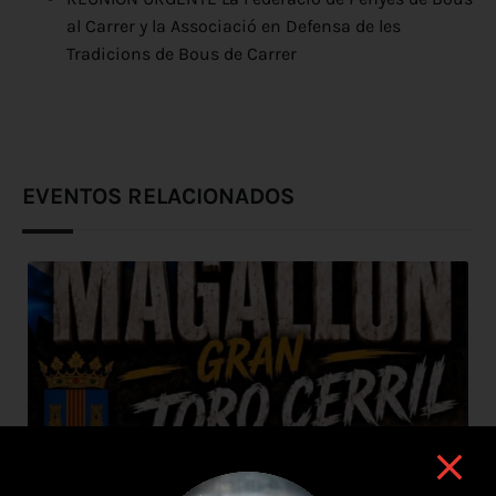
al Carrer y la Associació en Defensa de les
Tradicions de Bous de Carrer
EVENTOS RELACIONADOS