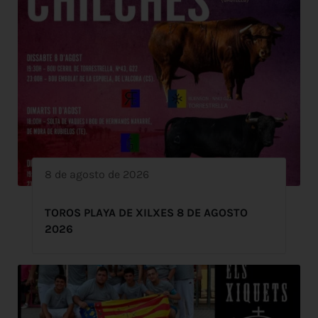
8 de agosto de 2026
TOROS PLAYA DE XILXES 8 DE AGOSTO
2026