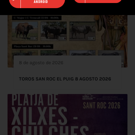
ANDROID
8 de agosto de 2026
TOROS SAN ROC EL PUIG 8 AGOSTO 2026