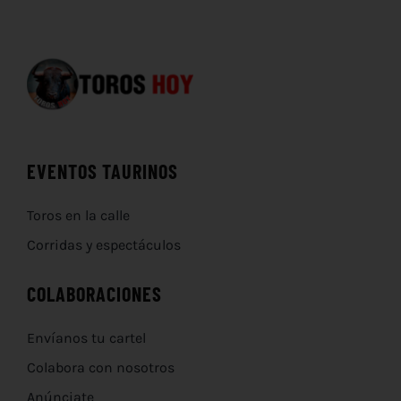
EVENTOS TAURINOS
Toros en la calle
Corridas y espectáculos
COLABORACIONES
Envíanos tu cartel
Colabora con nosotros
Anúnciate