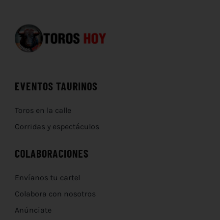
EVENTOS TAURINOS
Toros en la calle
Corridas y espectáculos
COLABORACIONES
Envíanos tu cartel
Colabora con nosotros
Anúnciate