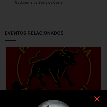
Tradicions de Bous de Carrer
EVENTOS RELACIONADOS