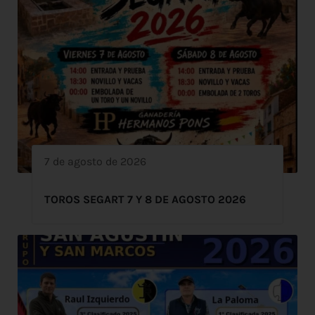
7 de agosto de 2026
TOROS SEGART 7 Y 8 DE AGOSTO 2026