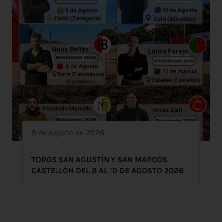
8 de agosto de 2026
TOROS SAN AGUSTÍN Y SAN MARCOS
CASTELLÓN DEL 8 AL 10 DE AGOSTO 2026