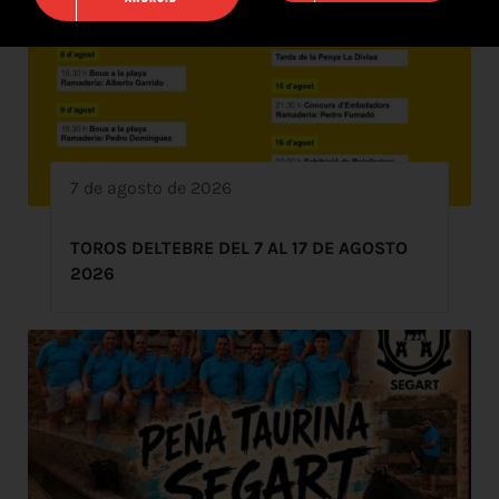
7 de agosto de 2026
TOROS DELTEBRE DEL 7 AL 17 DE AGOSTO
2026