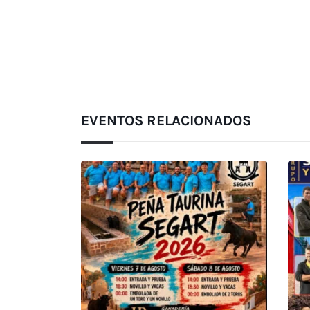
EVENTOS RELACIONADOS