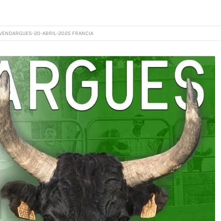
VENDARGUES-20-ABRIL-2025 FRANCIA