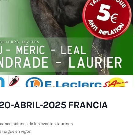
0-ABRIL-2025 FRANCIA
cancelaciones de los eventos taurinos.
ar sigue en vigor.