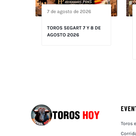
7 de agosto de 2026
TOROS SEGART 7 Y 8 DE
AGOSTO 2026
EVEN
Toros e
Corrid