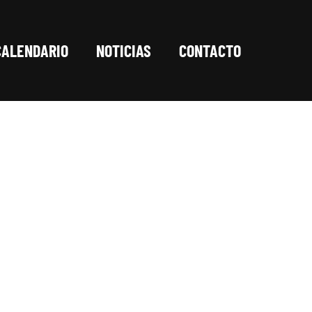
CALENDARIO
NOTICIAS
CONTACTO