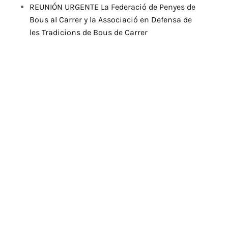
REUNIÓN URGENTE La Federació de Penyes de
Bous al Carrer y la Associació en Defensa de
les Tradicions de Bous de Carrer