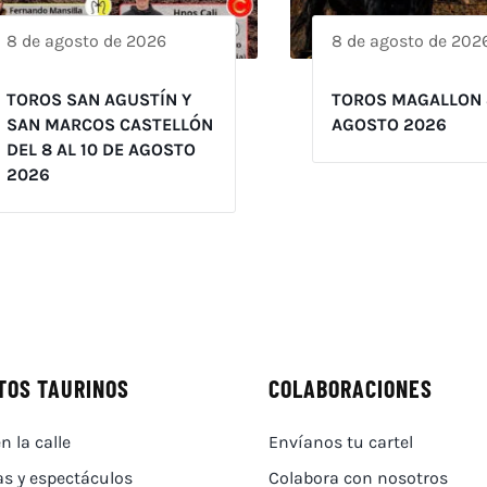
8 de agosto de 2026
8 de agosto de 202
TOROS SAN AGUSTÍN Y
TOROS MAGALLON 
SAN MARCOS CASTELLÓN
AGOSTO 2026
DEL 8 AL 10 DE AGOSTO
2026
TOS TAURINOS
COLABORACIONES
n la calle
Envíanos tu cartel
as y espectáculos
Colabora con nosotros