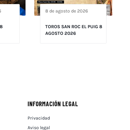
6
8 de agosto de 2026
8
TOROS SAN ROC EL PUIG 8
AGOSTO 2026
INFORMACIÓN LEGAL
Privacidad
Aviso legal