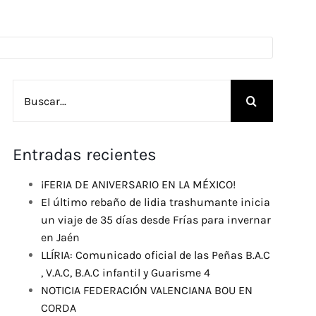
Buscar:
Entradas recientes
¡FERIA DE ANIVERSARIO EN LA MÉXICO!
El último rebaño de lidia trashumante inicia
un viaje de 35 días desde Frías para invernar
en Jaén
LLÍRIA: Comunicado oficial de las Peñas B.A.C
, V.A.C, B.A.C infantil y Guarisme 4
NOTICIA FEDERACIÓN VALENCIANA BOU EN
CORDA