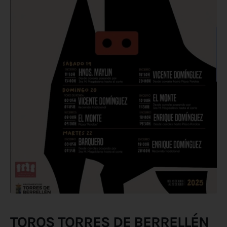
TOROS TORRES DE BERRELLÉN