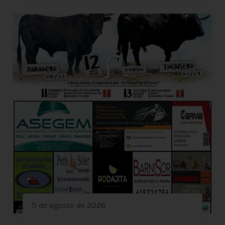
11 de agosto de 2026