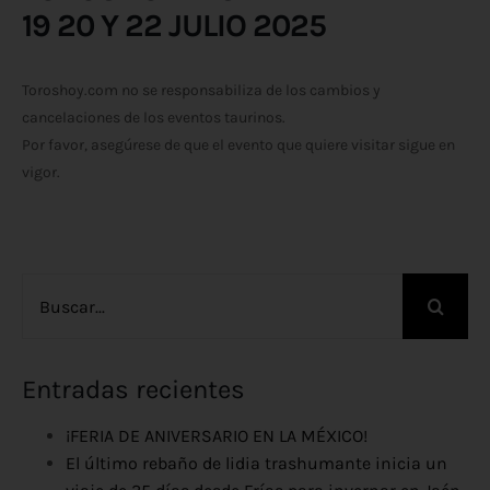
19 20 Y 22 JULIO 2025
Toroshoy.com no se responsabiliza de los cambios y
cancelaciones de los eventos taurinos.
Por favor, asegúrese de que el evento que quiere visitar sigue en
vigor.
Buscar:
Entradas recientes
¡FERIA DE ANIVERSARIO EN LA MÉXICO!
El último rebaño de lidia trashumante inicia un