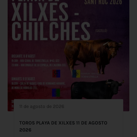
11 de agosto de 2026
TOROS PLAYA DE XILXES 11 DE AGOSTO
2026