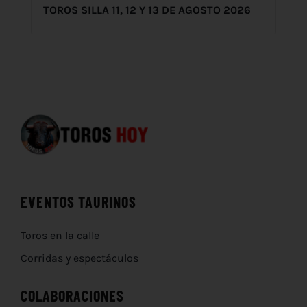
TOROS SILLA 11, 12 Y 13 DE AGOSTO 2026
EVENTOS TAURINOS
Toros en la calle
Corridas y espectáculos
COLABORACIONES