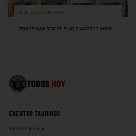
8 de agosto de 2026
TOROS SAN ROC EL PUIG 8 AGOSTO 2026
EVENTOS TAURINOS
Toros en la calle