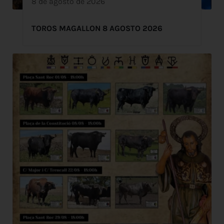
8 de agosto de 2026
TOROS MAGALLON 8 AGOSTO 2026