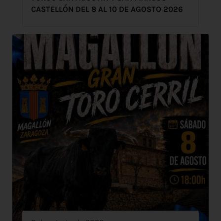
CASTELLÓN DEL 8 AL 10 DE AGOSTO 2026