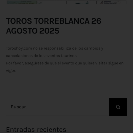
TOROS TORREBLANCA 26
AGOSTO 2025
Toroshoy.com no se responsabiliza de los cambios y
cancelaciones de los eventos taurinos.
Por favor, asegúrese de que el evento que quiere visitar sigue en
vigor.
Buscar:
Entradas recientes