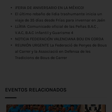
¡FERIA DE ANIVERSARIO EN LA MÉXICO!
El último rebaño de lidia trashumante inicia un
viaje de 35 días desde Frías para invernar en Jaén
LLÍRIA: Comunicado oficial de las Peñas B.A.C ,
V.A.C, B.A.C infantil y Guarisme 4
NOTICIA FEDERACIÓN VALENCIANA BOU EN CORDA
REUNIÓN URGENTE La Federació de Penyes de Bous
al Carrer y la Associació en Defensa de les
Tradicions de Bous de Carrer
EVENTOS RELACIONADOS