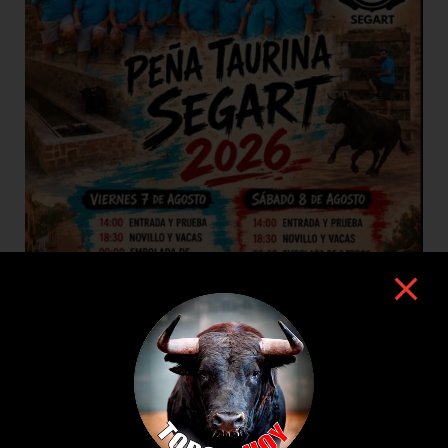
7 de agosto de 2026
TOROS SEGART 7 Y 8 DE AGOSTO 2026