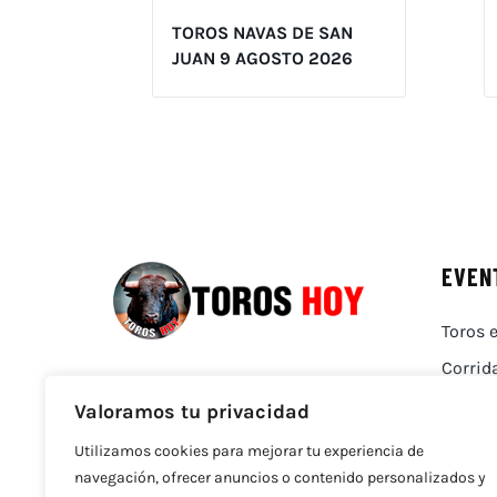
TOROS NAVAS DE SAN
JUAN 9 AGOSTO 2026
EVEN
Toros e
Corrid
Valoramos tu privacidad
Utilizamos cookies para mejorar tu experiencia de
navegación, ofrecer anuncios o contenido personalizados y