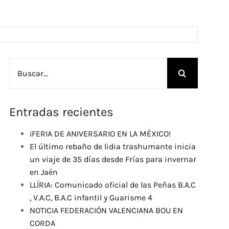
Buscar:
Entradas recientes
¡FERIA DE ANIVERSARIO EN LA MÉXICO!
El último rebaño de lidia trashumante inicia
un viaje de 35 días desde Frías para invernar
en Jaén
LLÍRIA: Comunicado oficial de las Peñas B.A.C
, V.A.C, B.A.C infantil y Guarisme 4
NOTICIA FEDERACIÓN VALENCIANA BOU EN
CORDA