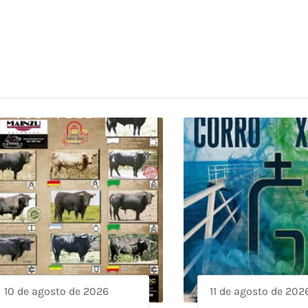
10 de agosto de 2026
11 de agosto de 202