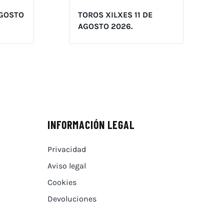
AGOSTO
TOROS XILXES 11 DE
AGOSTO 2026.
INFORMACIÓN LEGAL
Privacidad
Aviso legal
Cookies
Devoluciones