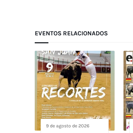
EVENTOS RELACIONADOS
9 de agosto de 2026