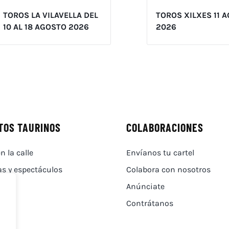
TOROS LA VILAVELLA DEL
TOROS XILXES 11 
10 AL 18 AGOSTO 2026
2026
TOS TAURINOS
COLABORACIONES
n la calle
Envíanos tu cartel
as y espectáculos
Colabora con nosotros
Anúnciate
Contrátanos