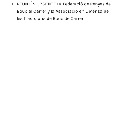
REUNIÓN URGENTE La Federació de Penyes de
Bous al Carrer y la Associació en Defensa de
les Tradicions de Bous de Carrer