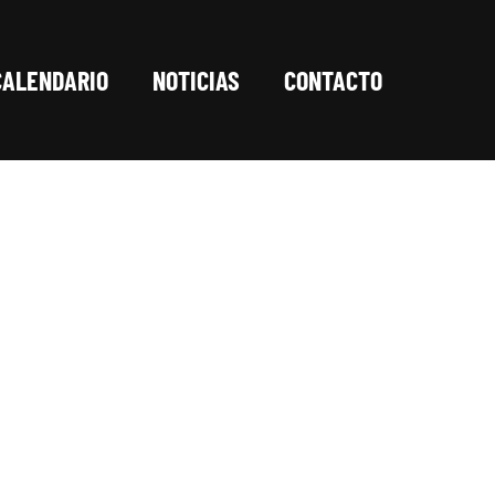
CALENDARIO
NOTICIAS
CONTACTO