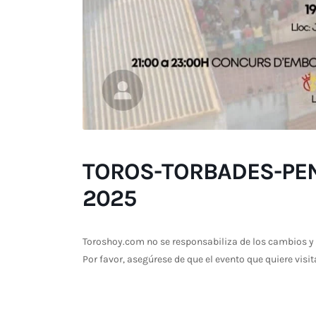
TOROS-TORBADES-PEN
2025
Toroshoy.com no se responsabiliza de los cambios y 
Por favor, asegúrese de que el evento que quiere visit