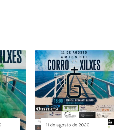
6
11 de agosto de 2026