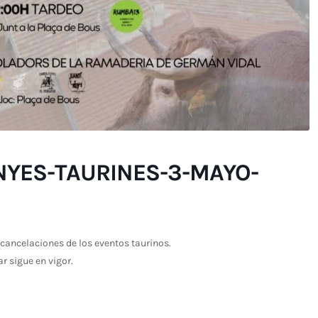
YES-TAURINES-3-MAYO-
cancelaciones de los eventos taurinos.
ar sigue en vigor.