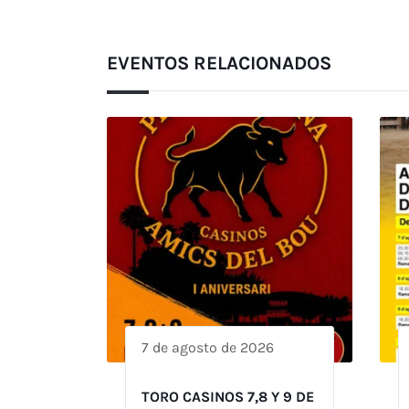
EVENTOS RELACIONADOS
7 de agosto de 2026
TORO CASINOS 7,8 Y 9 DE