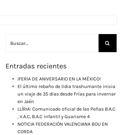
Buscar:
Entradas recientes
¡FERIA DE ANIVERSARIO EN LA MÉXICO!
El último rebaño de lidia trashumante inicia
un viaje de 35 días desde Frías para invernar
en Jaén
LLÍRIA: Comunicado oficial de las Peñas B.A.C
, V.A.C, B.A.C infantil y Guarisme 4
NOTICIA FEDERACIÓN VALENCIANA BOU EN
CORDA