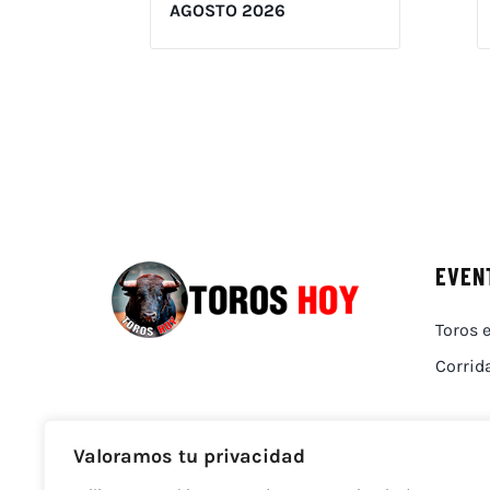
AGOSTO 2026
EVEN
Toros e
Corrid
Valoramos tu privacidad