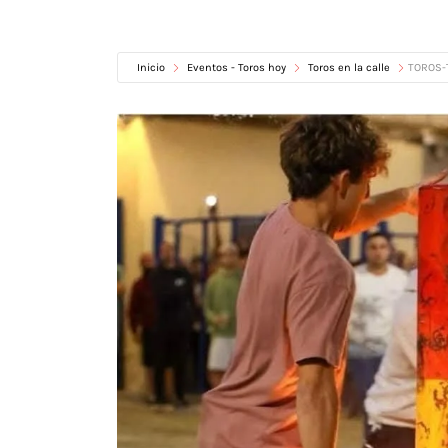
Inicio
Eventos - Toros hoy
Toros en la calle
TOROS-