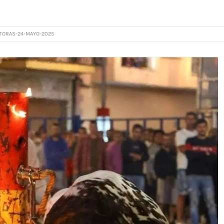
TORAS-24-MAYO-2025