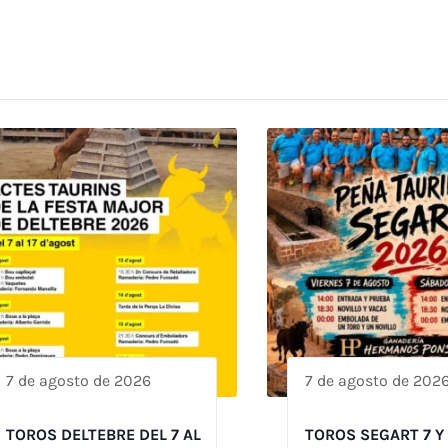
7 de agosto de 2026
7 de agosto de 202
TOROS DELTEBRE DEL 7 AL
TOROS SEGART 7 Y