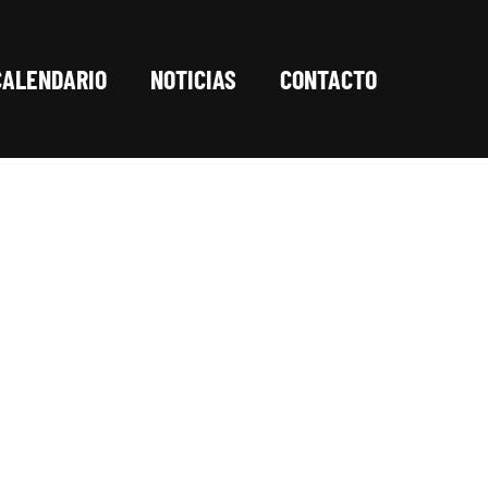
CALENDARIO
NOTICIAS
CONTACTO