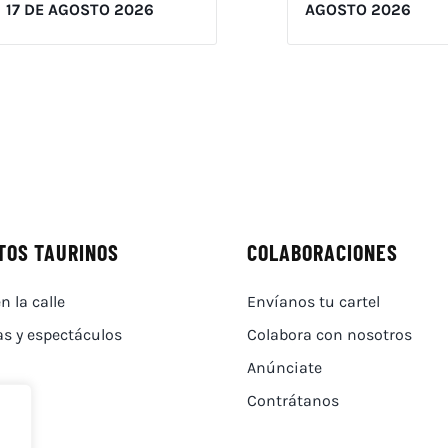
17 DE AGOSTO 2026
AGOSTO 2026
TOS TAURINOS
COLABORACIONES
n la calle
Envíanos tu cartel
as y espectáculos
Colabora con nosotros
Anúnciate
Contrátanos