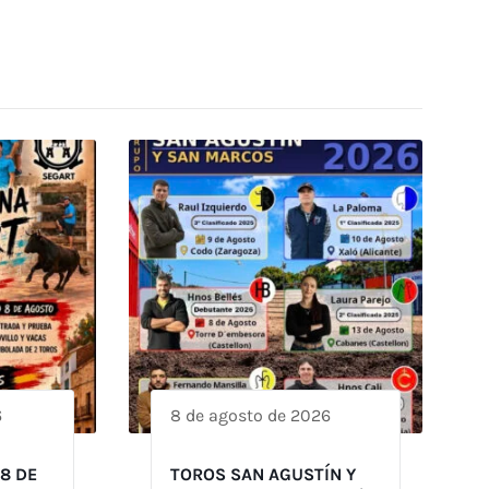
6
8 de agosto de 2026
 8 DE
TOROS SAN AGUSTÍN Y