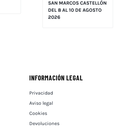
SAN MARCOS CASTELLÓN
DEL 8 AL 10 DE AGOSTO
2026
INFORMACIÓN LEGAL
Privacidad
Aviso legal
Cookies
Devoluciones