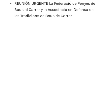
REUNIÓN URGENTE La Federació de Penyes de
Bous al Carrer y la Associació en Defensa de
les Tradicions de Bous de Carrer