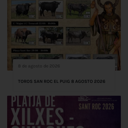
8 de agosto de 2026
TOROS SAN ROC EL PUIG 8 AGOSTO 2026