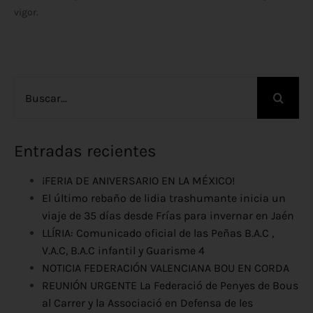
vigor.
Buscar:
Entradas recientes
¡FERIA DE ANIVERSARIO EN LA MÉXICO!
El último rebaño de lidia trashumante inicia un
viaje de 35 días desde Frías para invernar en Jaén
LLÍRIA: Comunicado oficial de las Peñas B.A.C ,
V.A.C, B.A.C infantil y Guarisme 4
NOTICIA FEDERACIÓN VALENCIANA BOU EN CORDA
REUNIÓN URGENTE La Federació de Penyes de Bous
al Carrer y la Associació en Defensa de les