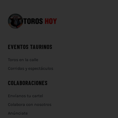
EVENTOS TAURINOS
Toros en la calle
Corridas y espectáculos
COLABORACIONES
Envíanos tu cartel
Colabora con nosotros
Anúnciate