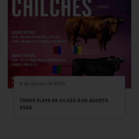
8 de agosto de 2026
TOROS PLAYA DE XILXES 8 DE AGOSTO
2026