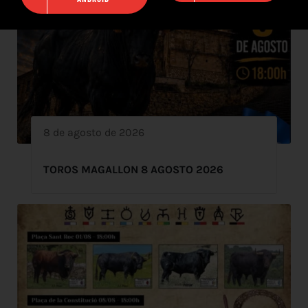
8 de agosto de 2026
TOROS MAGALLON 8 AGOSTO 2026