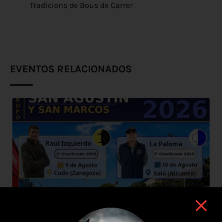
Tradicions de Bous de Carrer
EVENTOS RELACIONADOS