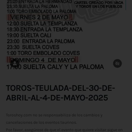
TOROS-TEULADA-DEL-30-DE-
ABRIL-AL-4-DE-MAYO-2025
Toroshoy.com no se responsabiliza de los cambios y
cancelaciones de los eventos taurinos.
Por favor, asegúrese de que el evento que quiere visitar sigue en