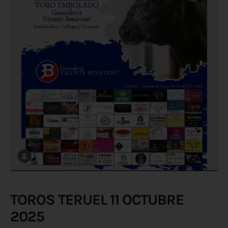
TOROS TERUEL 11 OCTUBRE
2025