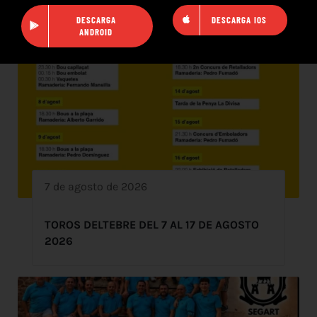
DESCARGA
DESCARGA IOS
ANDROID
7 de agosto de 2026
TOROS DELTEBRE DEL 7 AL 17 DE AGOSTO
2026