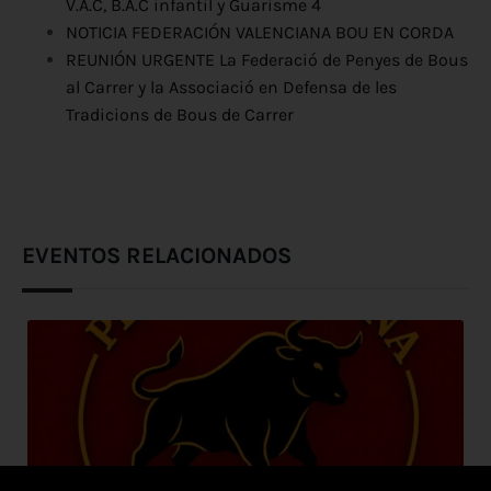
V.A.C, B.A.C infantil y Guarisme 4
NOTICIA FEDERACIÓN VALENCIANA BOU EN CORDA
REUNIÓN URGENTE La Federació de Penyes de Bous
al Carrer y la Associació en Defensa de les
Tradicions de Bous de Carrer
EVENTOS RELACIONADOS