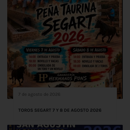
7 de agosto de 2026
TOROS SEGART 7 Y 8 DE AGOSTO 2026