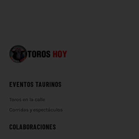
EVENTOS TAURINOS
Toros en la calle
Corridas y espectáculos
COLABORACIONES