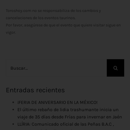
Toroshoy.com no se responsabiliza de los cambios y
cancelaciones de los eventos taurinos.
Por favor, asegúrese de que el evento que quiere visitar sigue en
vigor.
Buscar:
Entradas recientes
¡FERIA DE ANIVERSARIO EN LA MÉXICO!
El último rebaño de lidia trashumante inicia un
viaje de 35 días desde Frías para invernar en Jaén
LLÍRIA: Comunicado oficial de las Peñas B.A.C ,