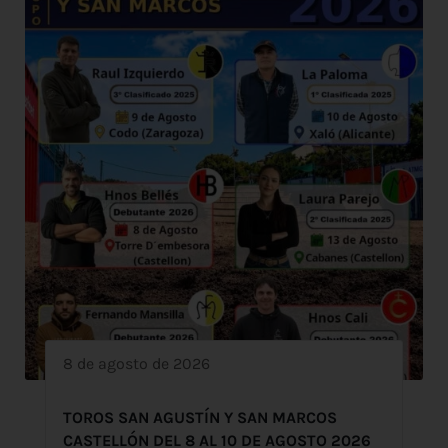
8 de agosto de 2026
TOROS SAN AGUSTÍN Y SAN MARCOS
CASTELLÓN DEL 8 AL 10 DE AGOSTO 2026