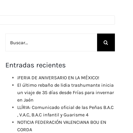
Buscar:
Entradas recientes
¡FERIA DE ANIVERSARIO EN LA MÉXICO!
El último rebaño de lidia trashumante inicia
un viaje de 35 días desde Frías para invernar
en Jaén
LLÍRIA: Comunicado oficial de las Peñas B.A.C
, V.A.C, B.A.C infantil y Guarisme 4
NOTICIA FEDERACIÓN VALENCIANA BOU EN
CORDA