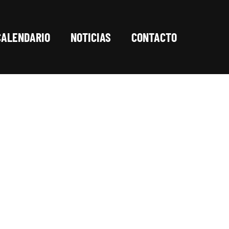
CALENDARIO
NOTICIAS
CONTACTO