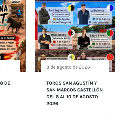
6
8 de agosto de 2026
 8 DE
TOROS SAN AGUSTÍN Y
SAN MARCOS CASTELLÓN
DEL 8 AL 10 DE AGOSTO
2026