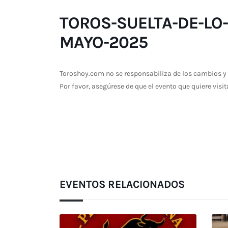
TOROS-SUELTA-DE-LO
MAYO-2025
Toroshoy.com no se responsabiliza de los cambios y 
Por favor, asegúrese de que el evento que quiere visit
EVENTOS RELACIONADOS