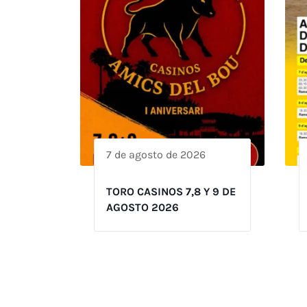
7 de agosto de 2026
TORO CASINOS 7,8 Y 9 DE
AGOSTO 2026