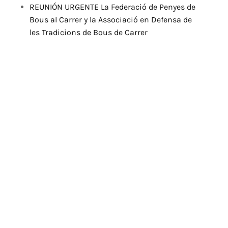
REUNIÓN URGENTE La Federació de Penyes de
Bous al Carrer y la Associació en Defensa de
les Tradicions de Bous de Carrer