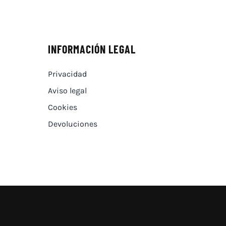
INFORMACIÓN LEGAL
Privacidad
Aviso legal
Cookies
Devoluciones