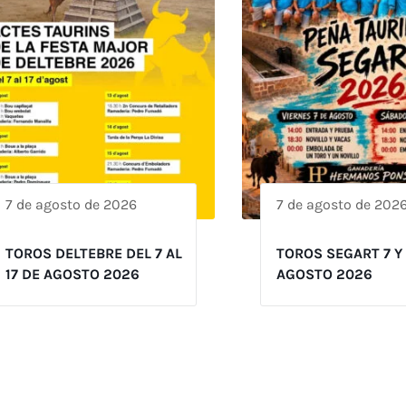
7 de agosto de 2026
7 de agosto de 202
TOROS DELTEBRE DEL 7 AL
TOROS SEGART 7 Y
17 DE AGOSTO 2026
AGOSTO 2026