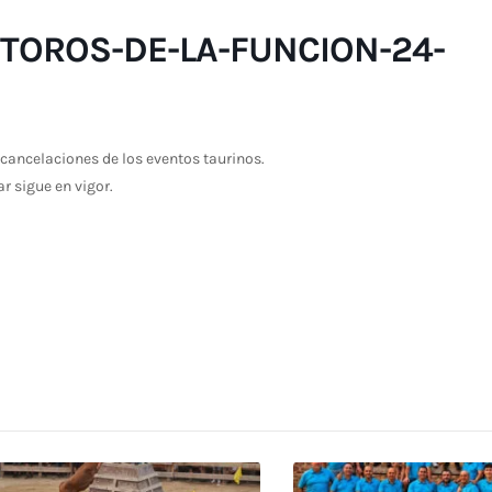
-TOROS-DE-LA-FUNCION-24-
cancelaciones de los eventos taurinos.
ar sigue en vigor.