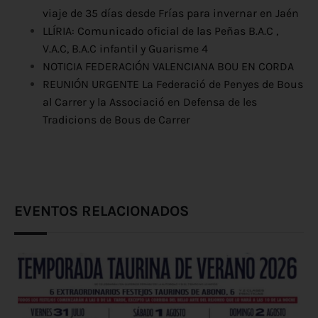
viaje de 35 días desde Frías para invernar en Jaén
LLÍRIA: Comunicado oficial de las Peñas B.A.C ,
V.A.C, B.A.C infantil y Guarisme 4
NOTICIA FEDERACIÓN VALENCIANA BOU EN CORDA
REUNIÓN URGENTE La Federació de Penyes de Bous
al Carrer y la Associació en Defensa de les
Tradicions de Bous de Carrer
EVENTOS RELACIONADOS