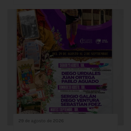
29 de agosto de 2026