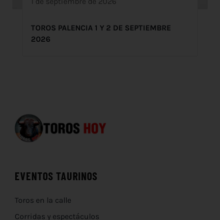
1 de septiembre de 2026
TOROS PALENCIA 1 Y 2 DE SEPTIEMBRE
2026
EVENTOS TAURINOS
Toros en la calle
Corridas y espectáculos