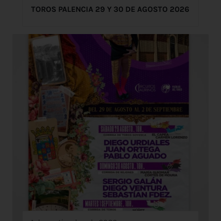
TOROS PALENCIA 29 Y 30 DE AGOSTO 2026