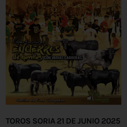
TOROS SORIA 21 DE JUNIO 2025