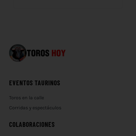
EVENTOS TAURINOS
Toros en la calle
Corridas y espectáculos
COLABORACIONES