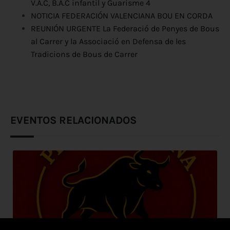
V.A.C, B.A.C infantil y Guarisme 4
NOTICIA FEDERACIÓN VALENCIANA BOU EN CORDA
REUNIÓN URGENTE La Federació de Penyes de Bous
al Carrer y la Associació en Defensa de les
Tradicions de Bous de Carrer
EVENTOS RELACIONADOS