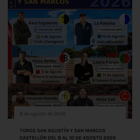
8 de agosto de 2026
TOROS SAN AGUSTÍN Y SAN MARCOS
CASTELLÓN DEL 8 AL 10 DE AGOSTO 2026