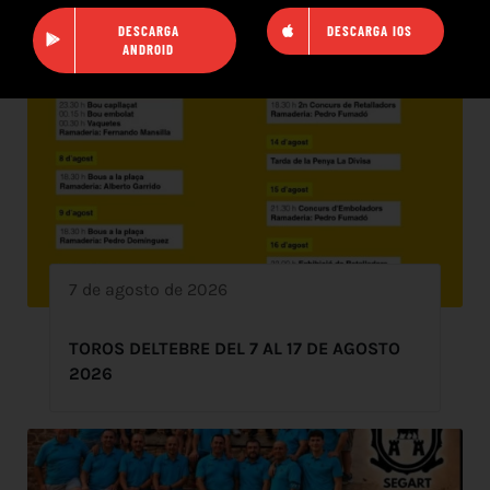
DESCARGA
DESCARGA IOS
ANDROID
7 de agosto de 2026
TOROS DELTEBRE DEL 7 AL 17 DE AGOSTO
2026