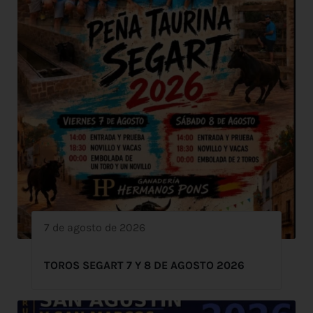
7 de agosto de 2026
TOROS SEGART 7 Y 8 DE AGOSTO 2026