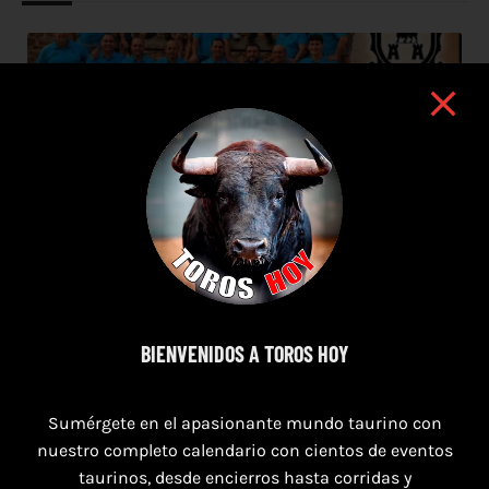
BIENVENIDOS A TOROS HOY
Sumérgete en el apasionante mundo taurino con
7 de agosto de 2026
nuestro completo calendario con cientos de eventos
taurinos, desde encierros hasta corridas y