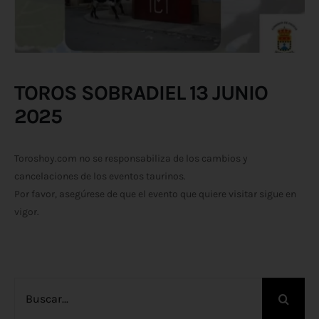
TOROS SOBRADIEL 13 JUNIO
2025
Toroshoy.com no se responsabiliza de los cambios y
cancelaciones de los eventos taurinos.
Por favor, asegúrese de que el evento que quiere visitar sigue en
vigor.
Buscar: