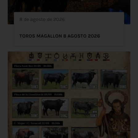
8 de agosto de 2026
TOROS MAGALLON 8 AGOSTO 2026