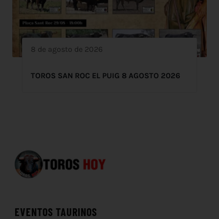
8 de agosto de 2026
TOROS SAN ROC EL PUIG 8 AGOSTO 2026
EVENTOS TAURINOS