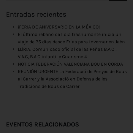
Entradas recientes
¡FERIA DE ANIVERSARIO EN LA MÉXICO!
El último rebaño de lidia trashumante inicia un
viaje de 35 días desde Frías para invernar en Jaén
LLÍRIA: Comunicado oficial de las Peñas B.A.C ,
V.A.C, B.A.C infantil y Guarisme 4
NOTICIA FEDERACIÓN VALENCIANA BOU EN CORDA
REUNIÓN URGENTE La Federació de Penyes de Bous
al Carrer y la Associació en Defensa de les
Tradicions de Bous de Carrer
EVENTOS RELACIONADOS