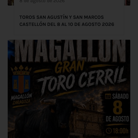
8 de agosto de 2026
TOROS SAN AGUSTÍN Y SAN MARCOS
CASTELLÓN DEL 8 AL 10 DE AGOSTO 2026