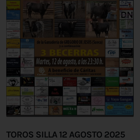
TOROS SILLA 12 AGOSTO 2025