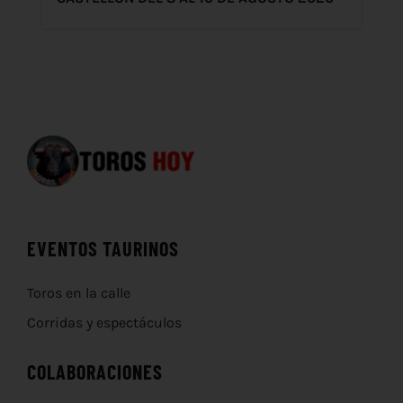
EVENTOS TAURINOS
Toros en la calle
Corridas y espectáculos
COLABORACIONES