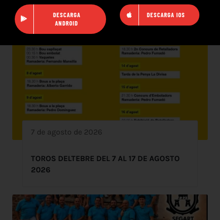
DESCARGA
DESCARGA IOS
ANDROID
7 de agosto de 2026
TOROS DELTEBRE DEL 7 AL 17 DE AGOSTO
2026