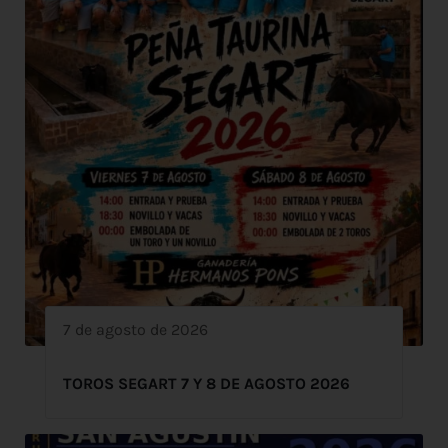
7 de agosto de 2026
TOROS SEGART 7 Y 8 DE AGOSTO 2026