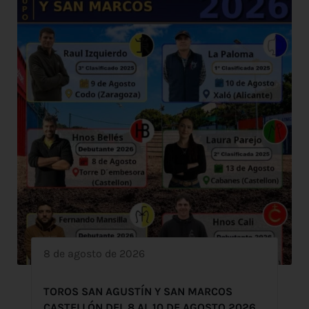
8 de agosto de 2026
TOROS SAN AGUSTÍN Y SAN MARCOS
CASTELLÓN DEL 8 AL 10 DE AGOSTO 2026