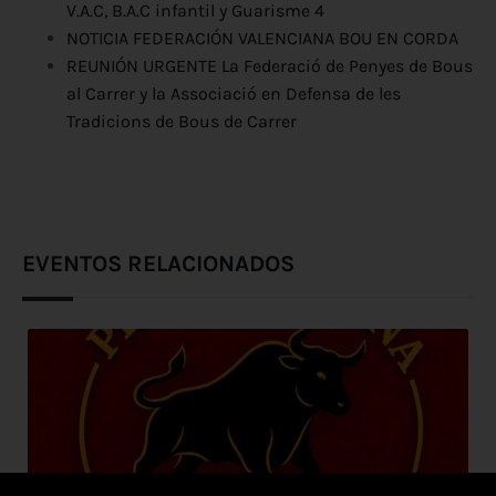
V.A.C, B.A.C infantil y Guarisme 4
NOTICIA FEDERACIÓN VALENCIANA BOU EN CORDA
REUNIÓN URGENTE La Federació de Penyes de Bous
al Carrer y la Associació en Defensa de les
Tradicions de Bous de Carrer
EVENTOS RELACIONADOS