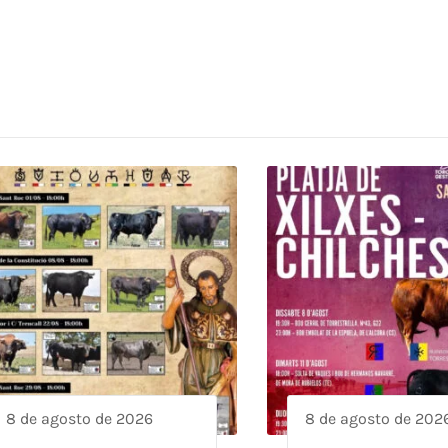
8 de agosto de 2026
8 de agosto de 202