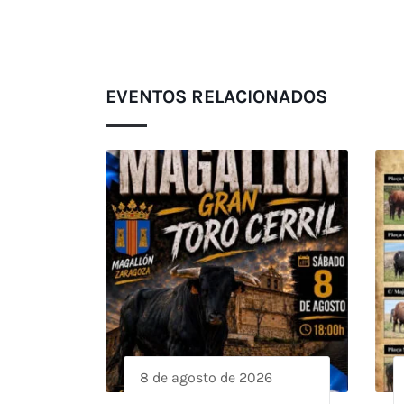
EVENTOS RELACIONADOS
8 de agosto de 2026