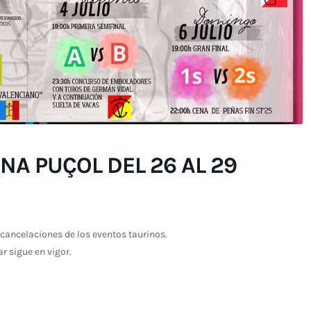
A PUÇOL DEL 26 AL 29
cancelaciones de los eventos taurinos.
ar sigue en vigor.