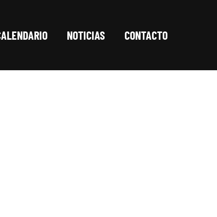
CALENDARIO
NOTICIAS
CONTACTO