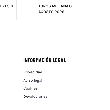
ILXES 8
TOROS MELIANA 8
AGOSTO 2026
INFORMACIÓN LEGAL
Privacidad
Aviso legal
Cookies
Devoluciones