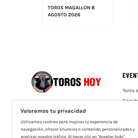
TOROS MAGALLON 8
AGOSTO 2026
EVEN
Toros e
Corrid
Valoramos tu privacidad
Utilizamos cookies para mejorar tu experiencia de
navegación, ofrecer anuncios o contenido personalizados y
analizar nuestro tráfico. Al hacer clic en "Aceptar todo",