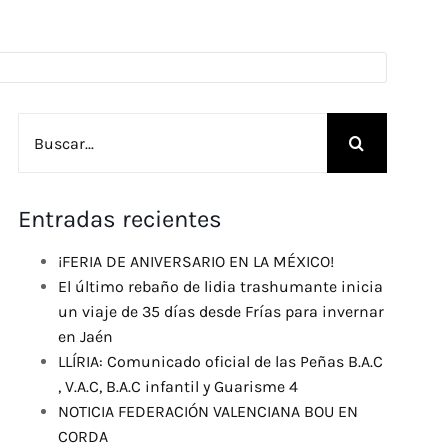
Buscar:
Entradas recientes
¡FERIA DE ANIVERSARIO EN LA MÉXICO!
El último rebaño de lidia trashumante inicia
un viaje de 35 días desde Frías para invernar
en Jaén
LLÍRIA: Comunicado oficial de las Peñas B.A.C
, V.A.C, B.A.C infantil y Guarisme 4
NOTICIA FEDERACIÓN VALENCIANA BOU EN
CORDA