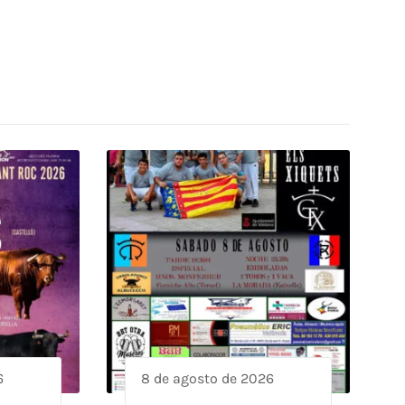
6
8 de agosto de 2026