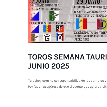
TOROS SEMANA TAURIN
JUNIO 2025
Toroshoy.com no se responsabiliza de los cambios y 
Por favor, asegúrese de que el evento que quiere visit