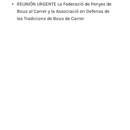
REUNIÓN URGENTE La Federació de Penyes de
Bous al Carrer y la Associació en Defensa de
les Tradicions de Bous de Carrer