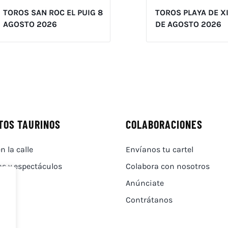
TOROS SAN ROC EL PUIG 8
TOROS PLAYA DE X
AGOSTO 2026
DE AGOSTO 2026
TOS TAURINOS
COLABORACIONES
n la calle
Envíanos tu cartel
as y espectáculos
Colabora con nosotros
Anúnciate
Contrátanos