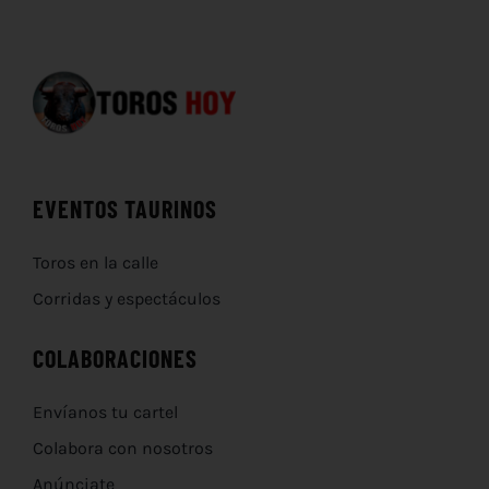
EVENTOS TAURINOS
Toros en la calle
Corridas y espectáculos
COLABORACIONES
Envíanos tu cartel
Colabora con nosotros
Anúnciate