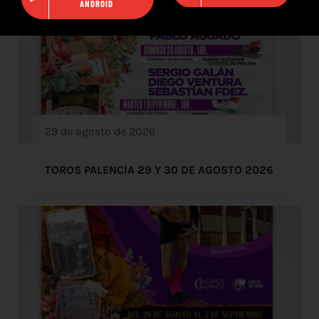
ANDROID
29 de agosto de 2026
TOROS PALENCIA 29 Y 30 DE AGOSTO 2026