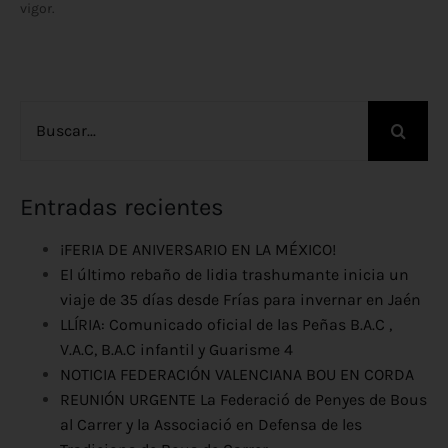
vigor.
Buscar:
Entradas recientes
¡FERIA DE ANIVERSARIO EN LA MÉXICO!
El último rebaño de lidia trashumante inicia un
viaje de 35 días desde Frías para invernar en Jaén
LLÍRIA: Comunicado oficial de las Peñas B.A.C ,
V.A.C, B.A.C infantil y Guarisme 4
NOTICIA FEDERACIÓN VALENCIANA BOU EN CORDA
REUNIÓN URGENTE La Federació de Penyes de Bous
al Carrer y la Associació en Defensa de les