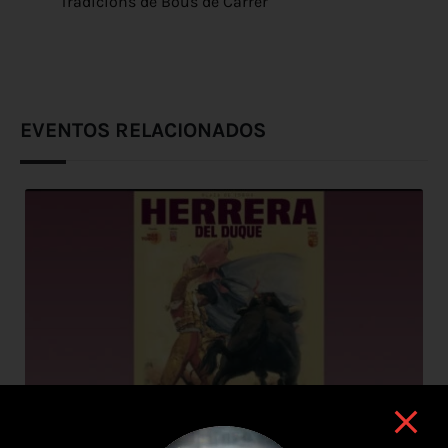
Tradicions de Bous de Carrer
EVENTOS RELACIONADOS