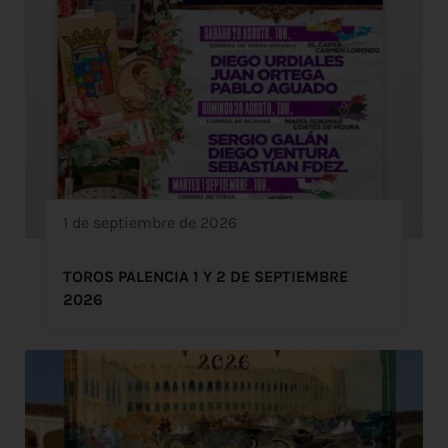
1 de septiembre de 2026
TOROS PALENCIA 1 Y 2 DE SEPTIEMBRE
2026