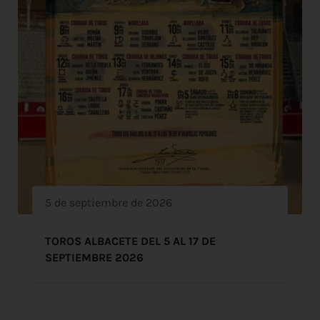
5 de septiembre de 2026
TOROS ALBACETE DEL 5 AL 17 DE
SEPTIEMBRE 2026