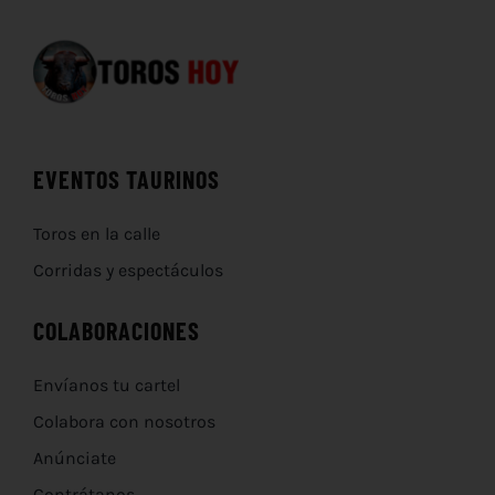
EVENTOS TAURINOS
Toros en la calle
Corridas y espectáculos
COLABORACIONES
Envíanos tu cartel
Colabora con nosotros
Anúnciate
Contrátanos