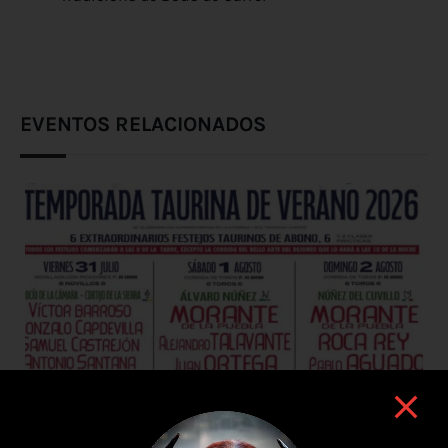
EVENTOS RELACIONADOS