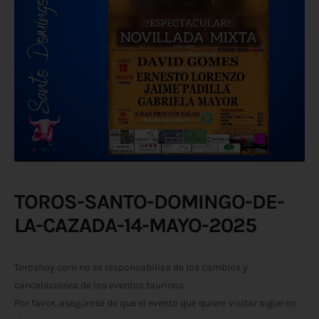
TOROS-SANTO-DOMINGO-DE-
LA-CAZADA-14-MAYO-2025
Toroshoy.com no se responsabiliza de los cambios y
cancelaciones de los eventos taurinos.
Por favor, asegúrese de que el evento que quiere visitar sigue en