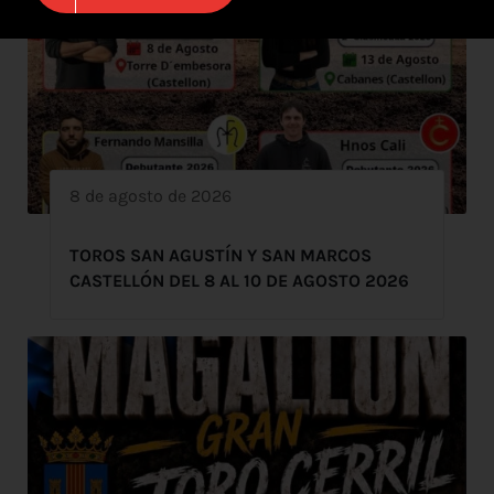
8 de agosto de 2026
TOROS SAN AGUSTÍN Y SAN MARCOS
CASTELLÓN DEL 8 AL 10 DE AGOSTO 2026