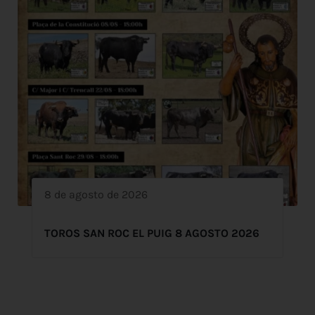
8 de agosto de 2026
TOROS SAN ROC EL PUIG 8 AGOSTO 2026