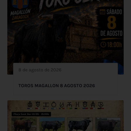
8 de agosto de 2026
TOROS MAGALLON 8 AGOSTO 2026