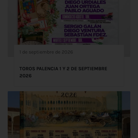
1 de septiembre de 2026
TOROS PALENCIA 1 Y 2 DE SEPTIEMBRE
2026