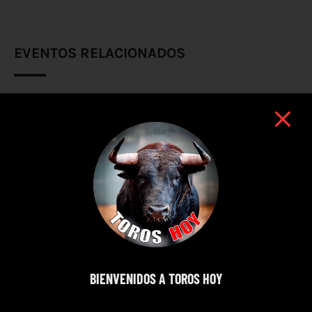
EVENTOS RELACIONADOS
BIENVENIDOS A TOROS HOY