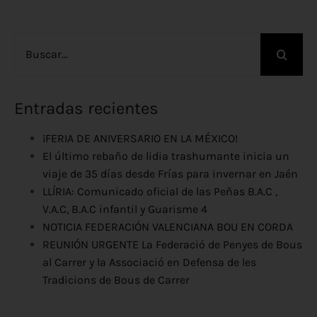
Buscar:
Entradas recientes
¡FERIA DE ANIVERSARIO EN LA MÉXICO!
El último rebaño de lidia trashumante inicia un
viaje de 35 días desde Frías para invernar en Jaén
LLÍRIA: Comunicado oficial de las Peñas B.A.C ,
V.A.C, B.A.C infantil y Guarisme 4
NOTICIA FEDERACIÓN VALENCIANA BOU EN CORDA
REUNIÓN URGENTE La Federació de Penyes de Bous
al Carrer y la Associació en Defensa de les
Tradicions de Bous de Carrer