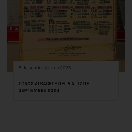
5 de septiembre de 2026
TOROS ALBACETE DEL 5 AL 17 DE
SEPTIEMBRE 2026