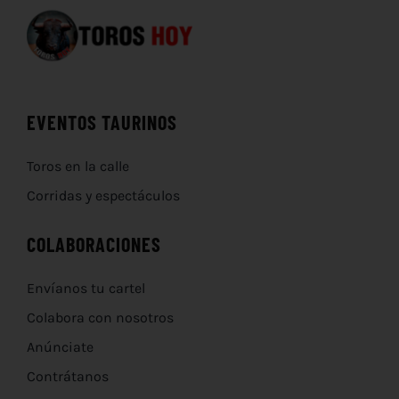
EVENTOS TAURINOS
Toros en la calle
Corridas y espectáculos
COLABORACIONES
Envíanos tu cartel
Colabora con nosotros
Anúnciate
Contrátanos