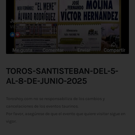
TOROS-SANTISTEBAN-DEL-5-
AL-8-DE-JUNIO-2025
Toroshoy.com no se responsabiliza de los cambios y
cancelaciones de los eventos taurinos.
Por favor, asegúrese de que el evento que quiere visitar sigue en
vigor.