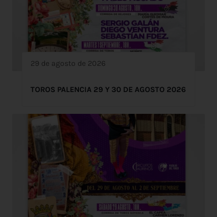
29 de agosto de 2026
TOROS PALENCIA 29 Y 30 DE AGOSTO 2026