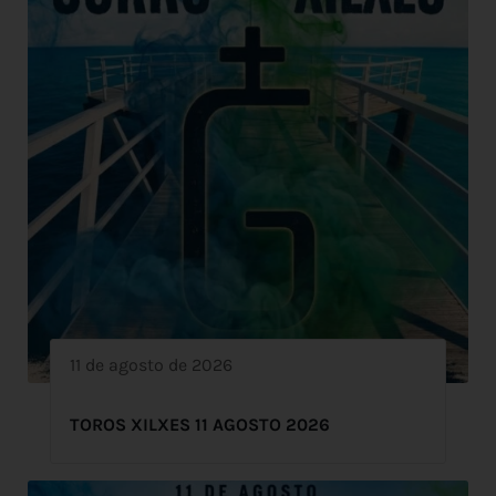
11 de agosto de 2026
TOROS XILXES 11 AGOSTO 2026