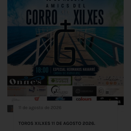
11 de agosto de 2026
TOROS XILXES 11 DE AGOSTO 2026.