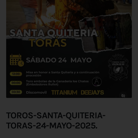
TOROS-SANTA-QUITERIA-
TORAS-24-MAYO-2025.