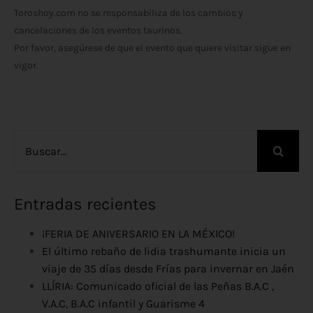
Toroshoy.com no se responsabiliza de los cambios y
cancelaciones de los eventos taurinos.
Por favor, asegúrese de que el evento que quiere visitar sigue en
vigor.
Buscar:
Entradas recientes
¡FERIA DE ANIVERSARIO EN LA MÉXICO!
El último rebaño de lidia trashumante inicia un
viaje de 35 días desde Frías para invernar en Jaén
LLÍRIA: Comunicado oficial de las Peñas B.A.C ,
V.A.C, B.A.C infantil y Guarisme 4