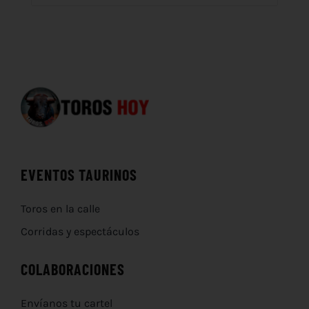
EVENTOS TAURINOS
Toros en la calle
Corridas y espectáculos
COLABORACIONES
Envíanos tu cartel