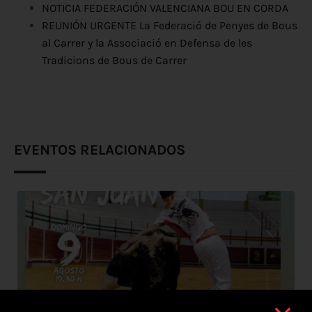
NOTICIA FEDERACIÓN VALENCIANA BOU EN CORDA
REUNIÓN URGENTE La Federació de Penyes de Bous
al Carrer y la Associació en Defensa de les
Tradicions de Bous de Carrer
EVENTOS RELACIONADOS