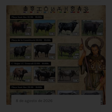
8 de agosto de 2026