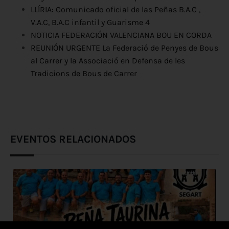
LLÍRIA: Comunicado oficial de las Peñas B.A.C ,
V.A.C, B.A.C infantil y Guarisme 4
NOTICIA FEDERACIÓN VALENCIANA BOU EN CORDA
REUNIÓN URGENTE La Federació de Penyes de Bous
al Carrer y la Associació en Defensa de les
Tradicions de Bous de Carrer
EVENTOS RELACIONADOS