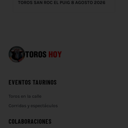
TOROS SAN ROC EL PUIG 8 AGOSTO 2026
EVENTOS TAURINOS
Toros en la calle
Corridas y espectáculos
COLABORACIONES