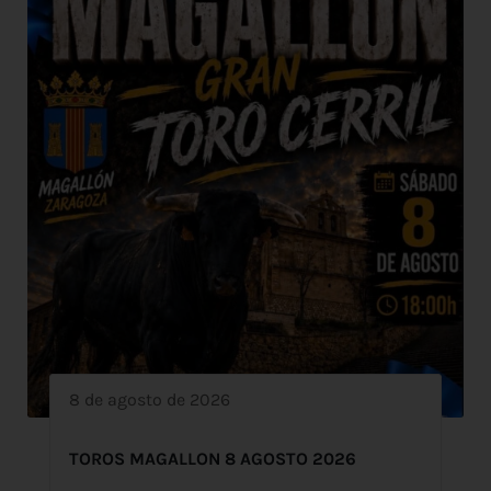
8 de agosto de 2026
TOROS MAGALLON 8 AGOSTO 2026