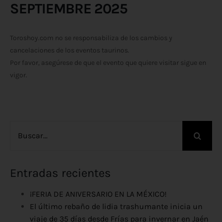
SEPTIEMBRE 2025
Toroshoy.com no se responsabiliza de los cambios y
cancelaciones de los eventos taurinos.
Por favor, asegúrese de que el evento que quiere visitar sigue en
vigor.
Buscar:
Entradas recientes
¡FERIA DE ANIVERSARIO EN LA MÉXICO!
El último rebaño de lidia trashumante inicia un
viaje de 35 días desde Frías para invernar en Jaén