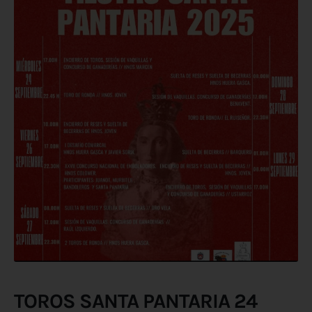
TOROS SANTA PANTARIA 24