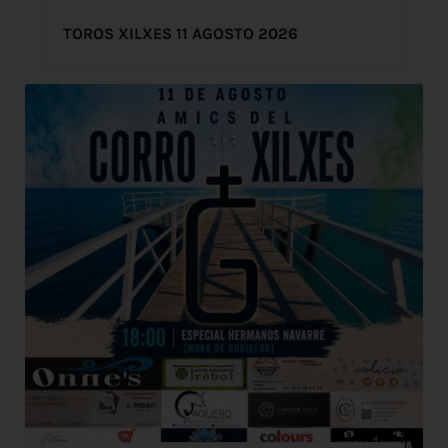
TOROS XILXES 11 AGOSTO 2026