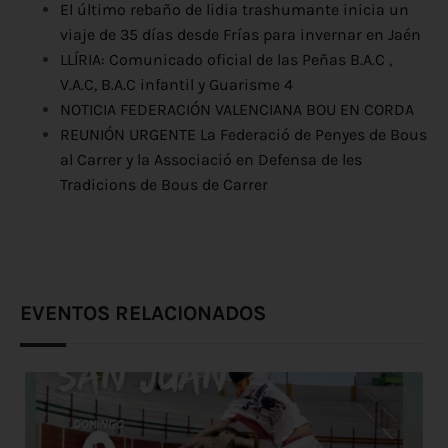
El último rebaño de lidia trashumante inicia un
viaje de 35 días desde Frías para invernar en Jaén
LLÍRIA: Comunicado oficial de las Peñas B.A.C ,
V.A.C, B.A.C infantil y Guarisme 4
NOTICIA FEDERACIÓN VALENCIANA BOU EN CORDA
REUNIÓN URGENTE La Federació de Penyes de Bous
al Carrer y la Associació en Defensa de les
Tradicions de Bous de Carrer
EVENTOS RELACIONADOS