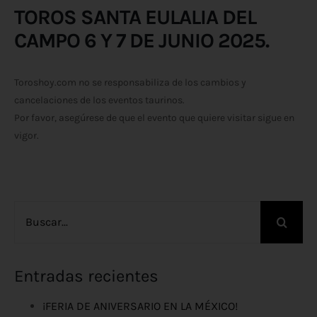
TOROS SANTA EULALIA DEL
CAMPO 6 Y 7 DE JUNIO 2025.
Toroshoy.com no se responsabiliza de los cambios y
cancelaciones de los eventos taurinos.
Por favor, asegúrese de que el evento que quiere visitar sigue en
vigor.
Buscar:
Entradas recientes
¡FERIA DE ANIVERSARIO EN LA MÉXICO!