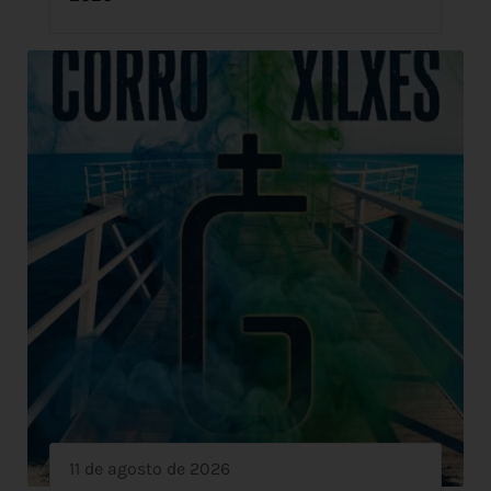
11 de agosto de 2026