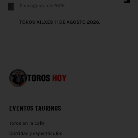
11 de agosto de 2026
TOROS XILXES 11 DE AGOSTO 2026.
EVENTOS TAURINOS
Toros en la calle
Corridas y espectáculos