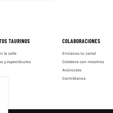
TOS TAURINOS
COLABORACIONES
n la calle
Envíanos tu cartel
as y espectáculos
Colabora con nosotros
Anúnciate
Contrátanos