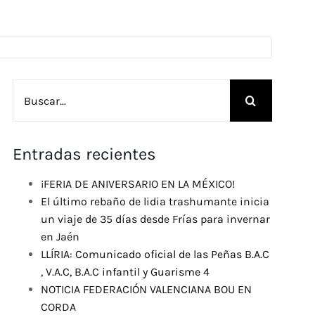
Buscar:
Entradas recientes
¡FERIA DE ANIVERSARIO EN LA MÉXICO!
El último rebaño de lidia trashumante inicia
un viaje de 35 días desde Frías para invernar
en Jaén
LLÍRIA: Comunicado oficial de las Peñas B.A.C
, V.A.C, B.A.C infantil y Guarisme 4
NOTICIA FEDERACIÓN VALENCIANA BOU EN
CORDA