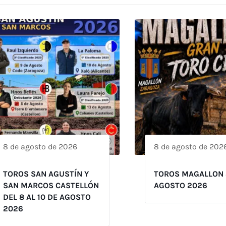
8 de agosto de 2026
8 de agosto de 202
TOROS SAN AGUSTÍN Y
TOROS MAGALLON 
SAN MARCOS CASTELLÓN
AGOSTO 2026
DEL 8 AL 10 DE AGOSTO
2026