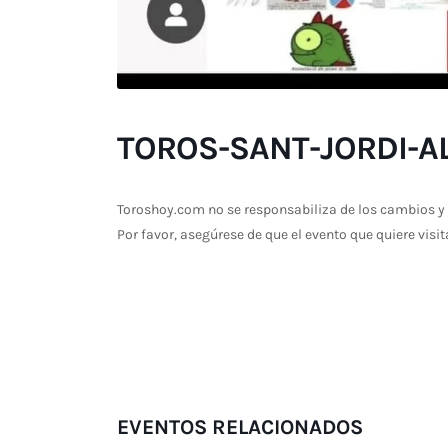
TOROS-SANT-JORDI-AL
Toroshoy.com no se responsabiliza de los cambios y 
Por favor, asegúrese de que el evento que quiere visit
EVENTOS RELACIONADOS