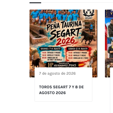
7 de agosto de 2026
TOROS SEGART 7 Y 8 DE
AGOSTO 2026