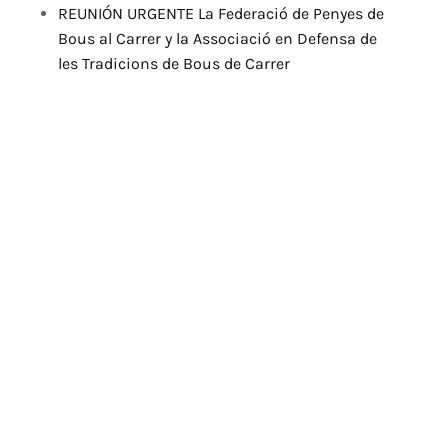
REUNIÓN URGENTE La Federació de Penyes de
Bous al Carrer y la Associació en Defensa de
les Tradicions de Bous de Carrer