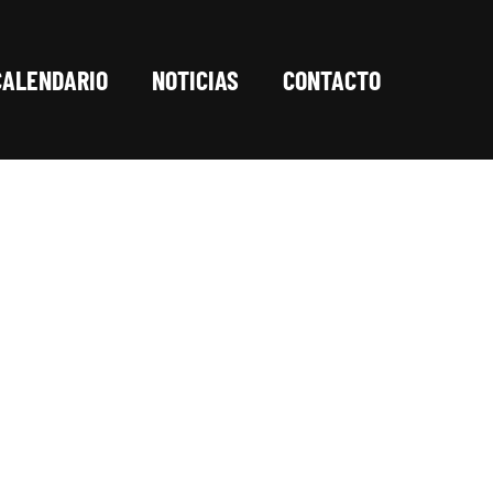
CALENDARIO
NOTICIAS
CONTACTO