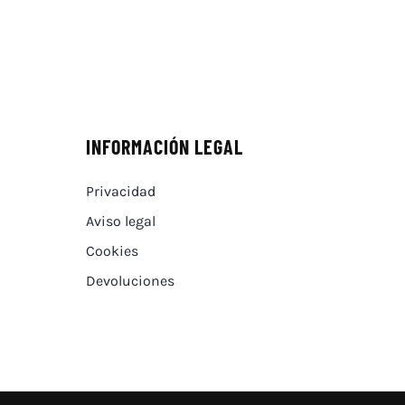
INFORMACIÓN LEGAL
Privacidad
Aviso legal
Cookies
Devoluciones