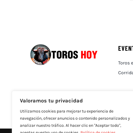
EVEN
Toros e
Corrid
Valoramos tu privacidad
Utilizamos cookies para mejorar tu experiencia de
navegación, ofrecer anuncios o contenido personalizados y
analizar nuestro tráfico. Al hacer clic en "Aceptar todo",
aceptas nuestro uso de cookies.
Política de cookies