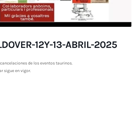
DOVER-12Y-13-ABRIL-2025
cancelaciones de los eventos taurinos.
ar sigue en vigor.