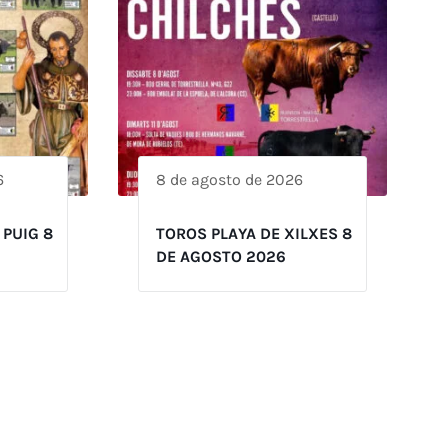
6
8 de agosto de 2026
 PUIG 8
TOROS PLAYA DE XILXES 8
DE AGOSTO 2026