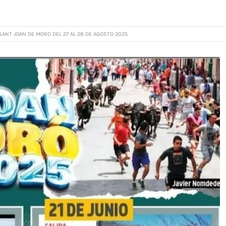
SANT JOAN DE MORO DEL 27 AL 28 DE AGOSTO 2025