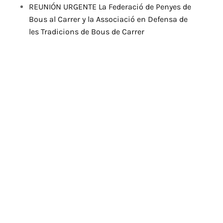
REUNIÓN URGENTE La Federació de Penyes de
Bous al Carrer y la Associació en Defensa de
les Tradicions de Bous de Carrer