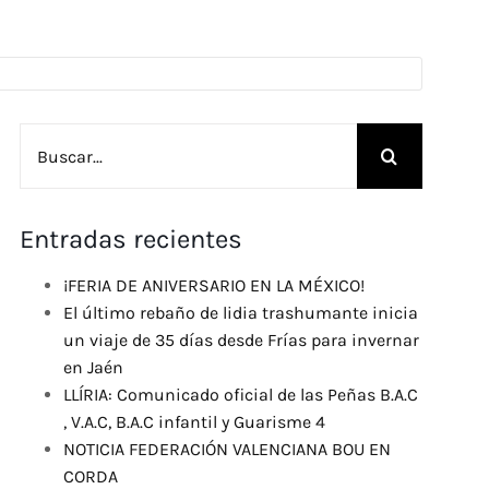
Buscar:
Entradas recientes
¡FERIA DE ANIVERSARIO EN LA MÉXICO!
El último rebaño de lidia trashumante inicia
un viaje de 35 días desde Frías para invernar
en Jaén
LLÍRIA: Comunicado oficial de las Peñas B.A.C
, V.A.C, B.A.C infantil y Guarisme 4
NOTICIA FEDERACIÓN VALENCIANA BOU EN
CORDA