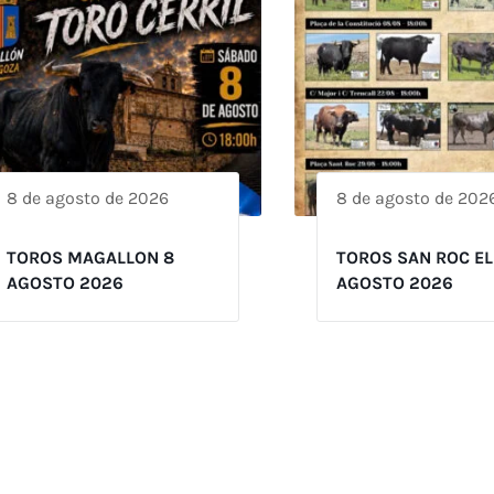
8 de agosto de 2026
8 de agosto de 202
TOROS MAGALLON 8
TOROS SAN ROC EL
AGOSTO 2026
AGOSTO 2026