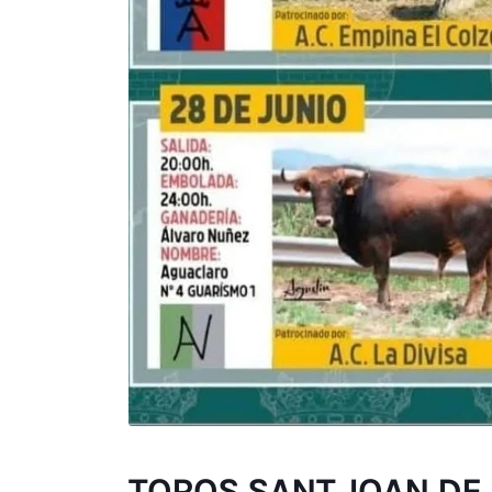
TOROS SANT JOAN DE 