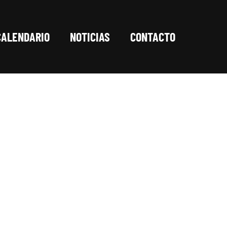
CALENDARIO
NOTICIAS
CONTACTO