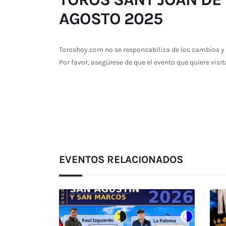
AGOSTO 2025
Toroshoy.com no se responsabiliza de los cambios y 
Por favor, asegúrese de que el evento que quiere visit
EVENTOS RELACIONADOS