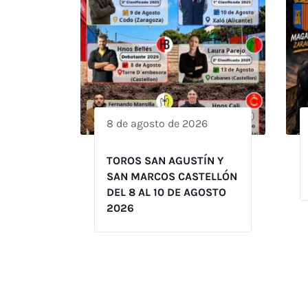
8 de agosto de 2026
TOROS SAN AGUSTÍN Y
SAN MARCOS CASTELLÓN
DEL 8 AL 10 DE AGOSTO
2026