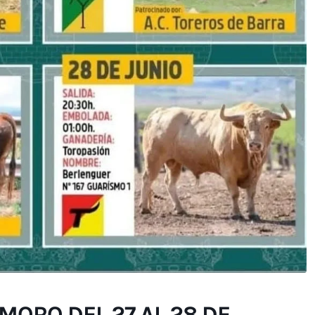
MORO DEL 27 AL 28 DE