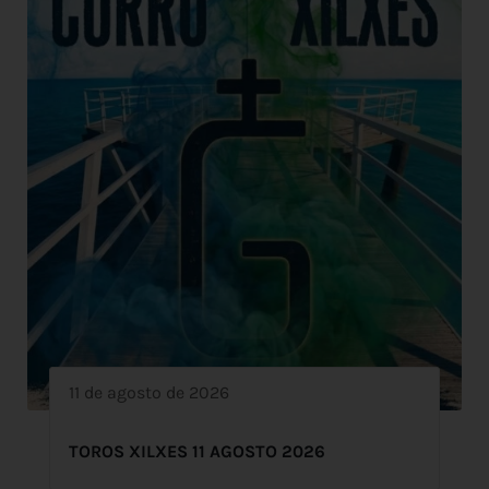
11 de agosto de 2026
TOROS XILXES 11 AGOSTO 2026