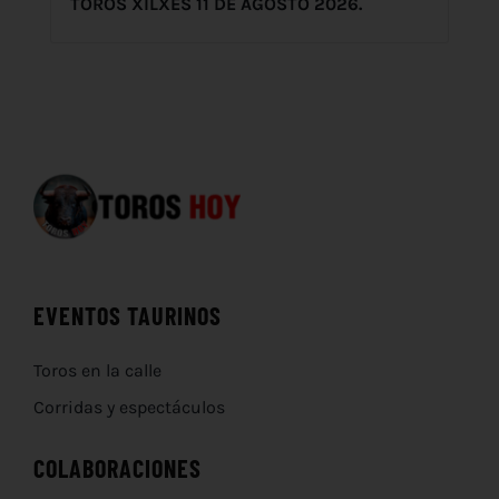
TOROS XILXES 11 DE AGOSTO 2026.
EVENTOS TAURINOS
Toros en la calle
Corridas y espectáculos
COLABORACIONES