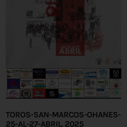
TOROS-SAN-MARCOS-OHANES-
25-AL-27-ABRIL. 2025