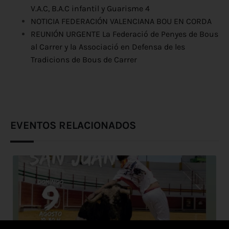
V.A.C, B.A.C infantil y Guarisme 4
NOTICIA FEDERACIÓN VALENCIANA BOU EN CORDA
REUNIÓN URGENTE La Federació de Penyes de Bous
al Carrer y la Associació en Defensa de les
Tradicions de Bous de Carrer
EVENTOS RELACIONADOS