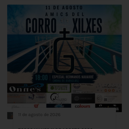
11 de agosto de 2026