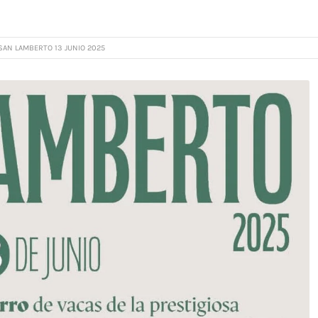
SAN LAMBERTO 13 JUNIO 2025