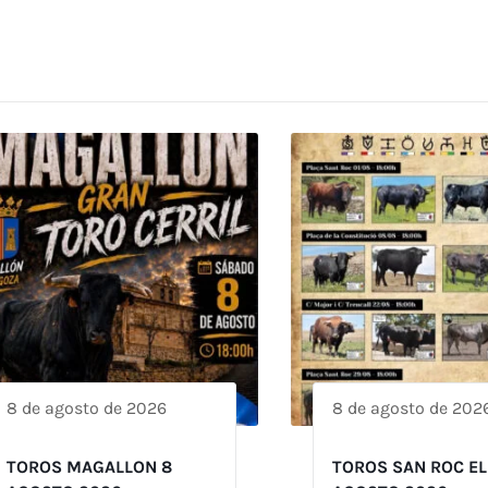
8 de agosto de 2026
8 de agosto de 202
TOROS MAGALLON 8
TOROS SAN ROC EL