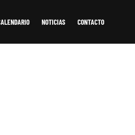
CALENDARIO
NOTICIAS
CONTACTO