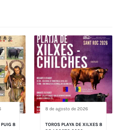
6
8 de agosto de 2026
 PUIG 8
TOROS PLAYA DE XILXES 8