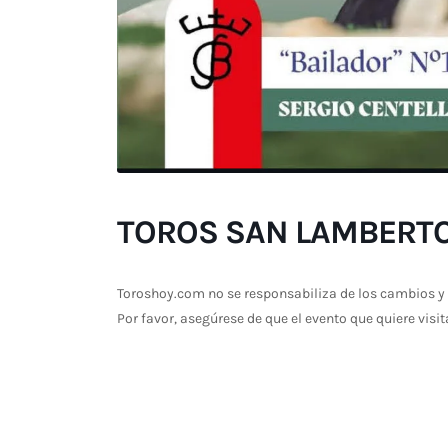
TOROS SAN LAMBERTO 
Toroshoy.com no se responsabiliza de los cambios y 
Por favor, asegúrese de que el evento que quiere visit