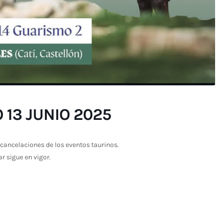
13 JUNIO 2025
cancelaciones de los eventos taurinos.
ar sigue en vigor.