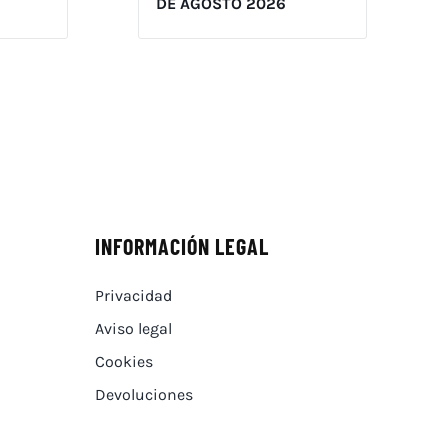
DE AGOSTO 2026
INFORMACIÓN LEGAL
Privacidad
Aviso legal
Cookies
Devoluciones