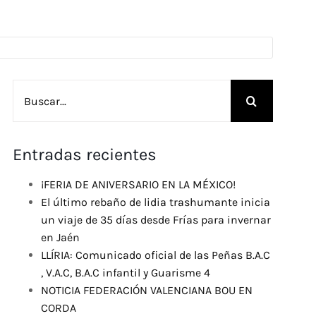
Buscar:
Entradas recientes
¡FERIA DE ANIVERSARIO EN LA MÉXICO!
El último rebaño de lidia trashumante inicia
un viaje de 35 días desde Frías para invernar
en Jaén
LLÍRIA: Comunicado oficial de las Peñas B.A.C
, V.A.C, B.A.C infantil y Guarisme 4
NOTICIA FEDERACIÓN VALENCIANA BOU EN
CORDA