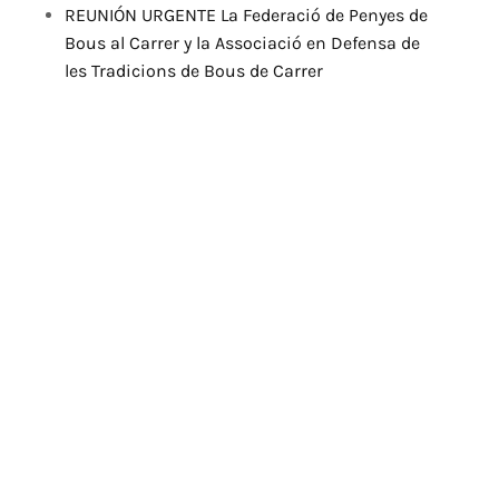
REUNIÓN URGENTE La Federació de Penyes de
Bous al Carrer y la Associació en Defensa de
les Tradicions de Bous de Carrer