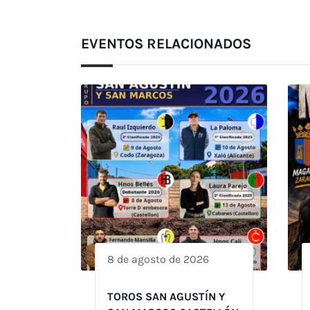
EVENTOS RELACIONADOS
8 de agosto de 2026
TOROS SAN AGUSTÍN Y