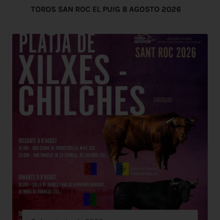
TOROS SAN ROC EL PUIG 8 AGOSTO 2026