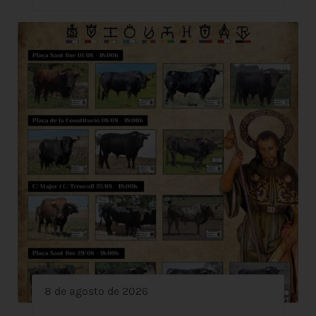
8 de agosto de 2026