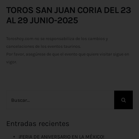
TOROS SAN JUAN CORIA DEL 23
AL 29 JUNIO-2025
Toroshoy.com no se responsabiliza de los cambios y
cancelaciones de los eventos taurinos.
Por favor, asegúrese de que el evento que quiere visitar sigue en
vigor.
Buscar:
Entradas recientes
¡FERIA DE ANIVERSARIO EN LA MÉXICO!