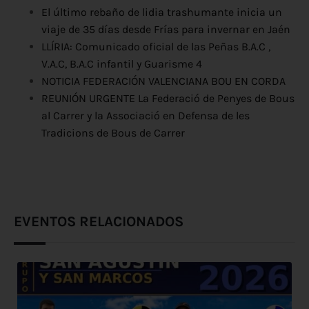
El último rebaño de lidia trashumante inicia un
viaje de 35 días desde Frías para invernar en Jaén
LLÍRIA: Comunicado oficial de las Peñas B.A.C ,
V.A.C, B.A.C infantil y Guarisme 4
NOTICIA FEDERACIÓN VALENCIANA BOU EN CORDA
REUNIÓN URGENTE La Federació de Penyes de Bous
al Carrer y la Associació en Defensa de les
Tradicions de Bous de Carrer
EVENTOS RELACIONADOS