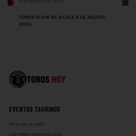
8 de agosto de 2026
TOROS PLAYA DE XILXES 8 DE AGOSTO
2026
EVENTOS TAURINOS
Toros en la calle
Corridas y espectáculos