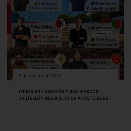
8 de agosto de 2026
TOROS SAN AGUSTÍN Y SAN MARCOS
CASTELLÓN DEL 8 AL 10 DE AGOSTO 2026