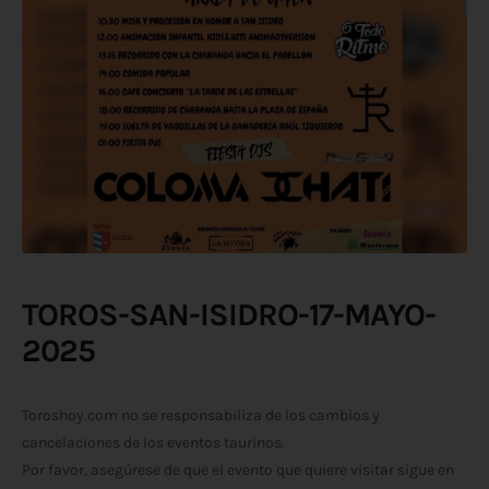
TOROS-SAN-ISIDRO-17-MAYO-
2025
Toroshoy.com no se responsabiliza de los cambios y
cancelaciones de los eventos taurinos.
Por favor, asegúrese de que el evento que quiere visitar sigue en