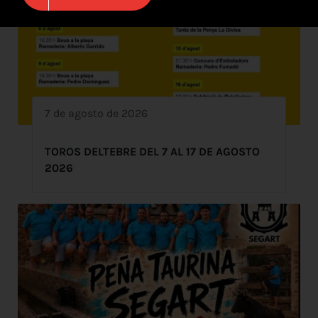
7 de agosto de 2026
TOROS DELTEBRE DEL 7 AL 17 DE AGOSTO
2026