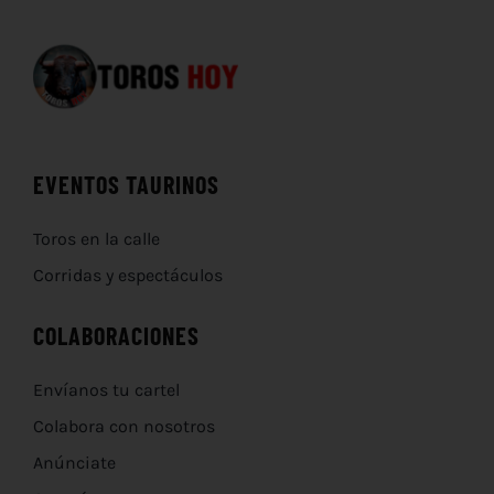
EVENTOS TAURINOS
Toros en la calle
Corridas y espectáculos
COLABORACIONES
Envíanos tu cartel
Colabora con nosotros
Anúnciate