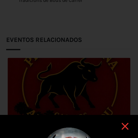
Tradicions de Bous de Carrer
EVENTOS RELACIONADOS