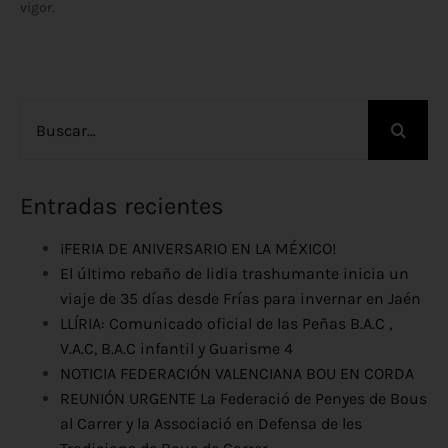
vigor.
Buscar:
Entradas recientes
¡FERIA DE ANIVERSARIO EN LA MÉXICO!
El último rebaño de lidia trashumante inicia un
viaje de 35 días desde Frías para invernar en Jaén
LLÍRIA: Comunicado oficial de las Peñas B.A.C ,
V.A.C, B.A.C infantil y Guarisme 4
NOTICIA FEDERACIÓN VALENCIANA BOU EN CORDA
REUNIÓN URGENTE La Federació de Penyes de Bous
al Carrer y la Associació en Defensa de les