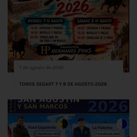
7 de agosto de 2026
TOROS SEGART 7 Y 8 DE AGOSTO 2026