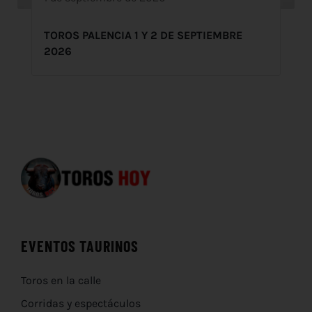
TOROS PALENCIA 1 Y 2 DE SEPTIEMBRE
2026
EVENTOS TAURINOS
Toros en la calle
Corridas y espectáculos