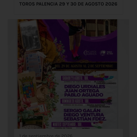
TOROS PALENCIA 29 Y 30 DE AGOSTO 2026
1 de septiembre de 2026