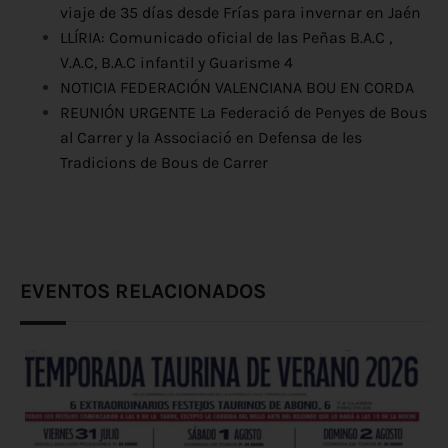
viaje de 35 días desde Frías para invernar en Jaén
LLÍRIA: Comunicado oficial de las Peñas B.A.C ,
V.A.C, B.A.C infantil y Guarisme 4
NOTICIA FEDERACIÓN VALENCIANA BOU EN CORDA
REUNIÓN URGENTE La Federació de Penyes de Bous
al Carrer y la Associació en Defensa de les
Tradicions de Bous de Carrer
EVENTOS RELACIONADOS