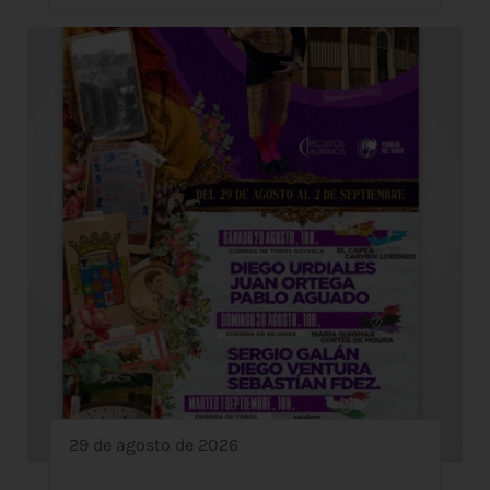
29 de agosto de 2026