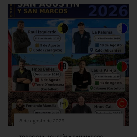
8 de agosto de 2026