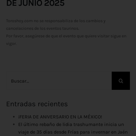
DE JUNIO 2025
Toroshoy.com no se responsabiliza de los cambios y
cancelaciones de los eventos taurinos.
Por favor, asegúrese de que el evento que quiere visitar sigue en
vigor.
Buscar:
Entradas recientes
¡FERIA DE ANIVERSARIO EN LA MÉXICO!
El último rebaño de lidia trashumante inicia un
viaje de 35 días desde Frías para invernar en Jaén