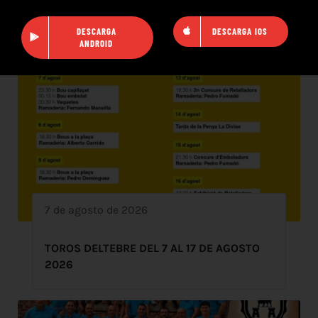
DESCARGA
DESCARGA IOS
ANDROID
7 de agosto de 2026
TOROS DELTEBRE DEL 7 AL 17 DE AGOSTO
2026