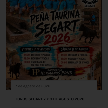
7 de agosto de 2026
TOROS SEGART 7 Y 8 DE AGOSTO 2026