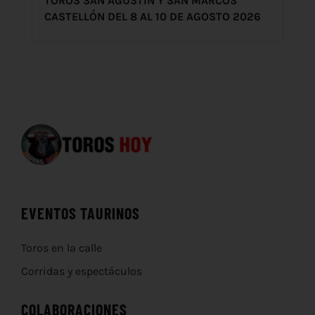
TOROS SAN AGUSTÍN Y SAN MARCOS
CASTELLÓN DEL 8 AL 10 DE AGOSTO 2026
EVENTOS TAURINOS
Toros en la calle
Corridas y espectáculos
COLABORACIONES