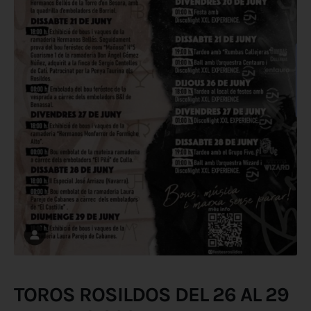
TOROS ROSILDOS DEL 26 AL 29