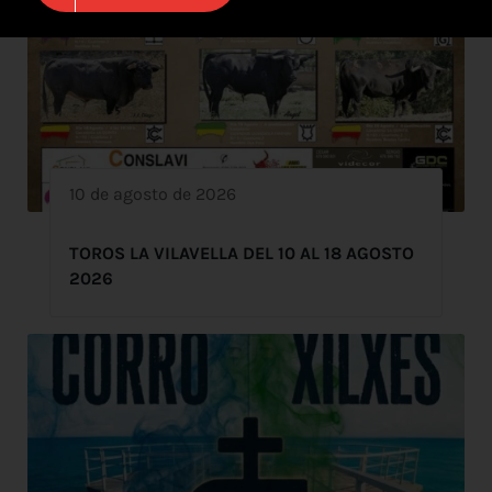
10 de agosto de 2026
TOROS LA VILAVELLA DEL 10 AL 18 AGOSTO
2026