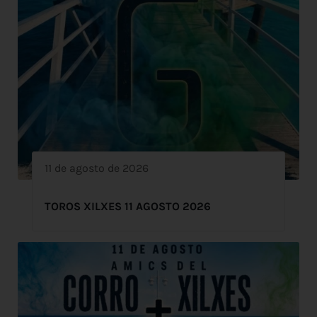
11 de agosto de 2026
TOROS XILXES 11 AGOSTO 2026