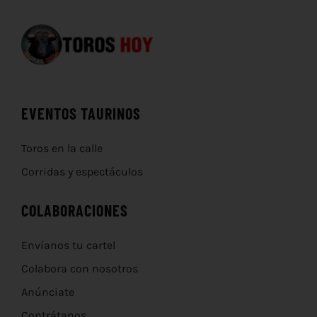
EVENTOS TAURINOS
Toros en la calle
Corridas y espectáculos
COLABORACIONES
Envíanos tu cartel
Colabora con nosotros
Anúnciate
Contrátanos