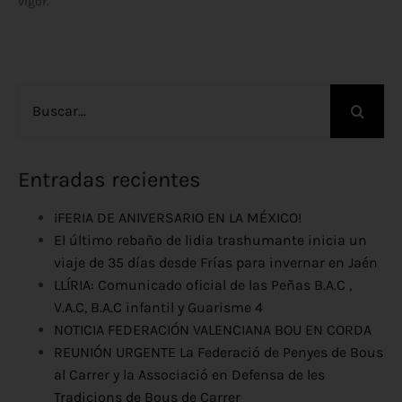
vigor.
Buscar:
Entradas recientes
¡FERIA DE ANIVERSARIO EN LA MÉXICO!
El último rebaño de lidia trashumante inicia un
viaje de 35 días desde Frías para invernar en Jaén
LLÍRIA: Comunicado oficial de las Peñas B.A.C ,
V.A.C, B.A.C infantil y Guarisme 4
NOTICIA FEDERACIÓN VALENCIANA BOU EN CORDA
REUNIÓN URGENTE La Federació de Penyes de Bous
al Carrer y la Associació en Defensa de les
Tradicions de Bous de Carrer