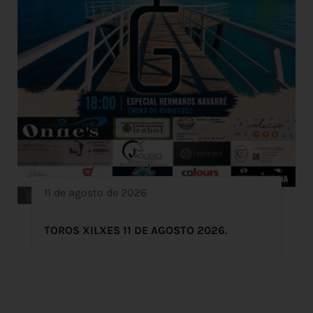
11 de agosto de 2026
TOROS XILXES 11 DE AGOSTO 2026.