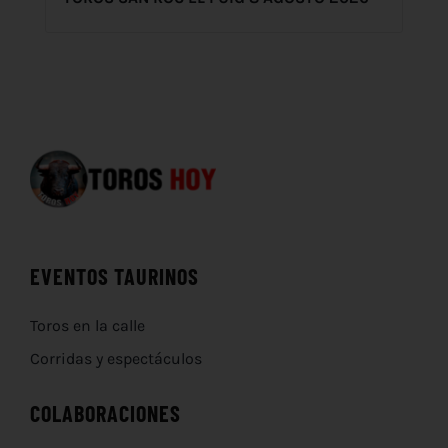
EVENTOS TAURINOS
Toros en la calle
Corridas y espectáculos
COLABORACIONES