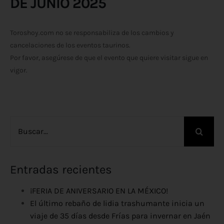
DE JUNIO 2025
Toroshoy.com no se responsabiliza de los cambios y
cancelaciones de los eventos taurinos.
Por favor, asegúrese de que el evento que quiere visitar sigue en
vigor.
Buscar:
Entradas recientes
¡FERIA DE ANIVERSARIO EN LA MÉXICO!
El último rebaño de lidia trashumante inicia un
viaje de 35 días desde Frías para invernar en Jaén