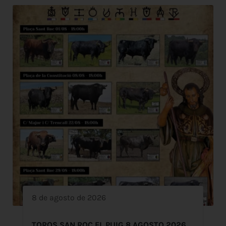
8 de agosto de 2026
TOROS SAN ROC EL PUIG 8 AGOSTO 2026