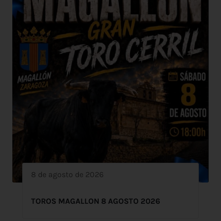
8 de agosto de 2026
TOROS MAGALLON 8 AGOSTO 2026