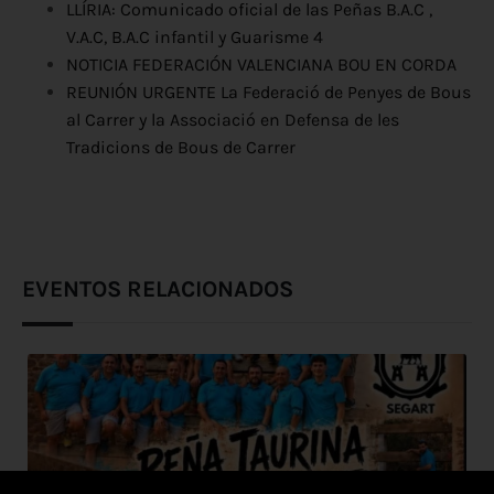
LLÍRIA: Comunicado oficial de las Peñas B.A.C ,
V.A.C, B.A.C infantil y Guarisme 4
NOTICIA FEDERACIÓN VALENCIANA BOU EN CORDA
REUNIÓN URGENTE La Federació de Penyes de Bous
al Carrer y la Associació en Defensa de les
Tradicions de Bous de Carrer
EVENTOS RELACIONADOS