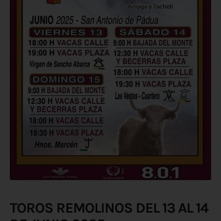
TOROS REMOLINOS DEL 13 AL 14