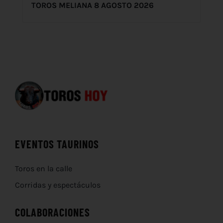
TOROS MELIANA 8 AGOSTO 2026
EVENTOS TAURINOS
Toros en la calle
Corridas y espectáculos
COLABORACIONES