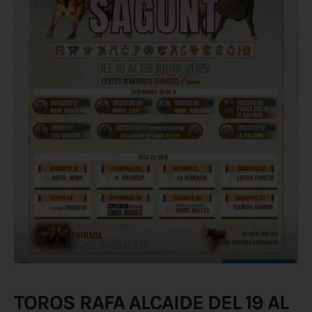
TOROS RAFA ALCAIDE DEL 19 AL