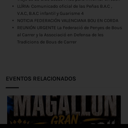
LLÍRIA: Comunicado oficial de las Peñas B.A.C ,
V.A.C, B.A.C infantil y Guarisme 4
NOTICIA FEDERACIÓN VALENCIANA BOU EN CORDA
REUNIÓN URGENTE La Federació de Penyes de Bous
al Carrer y la Associació en Defensa de les
Tradicions de Bous de Carrer
EVENTOS RELACIONADOS