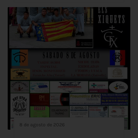
8 de agosto de 2026