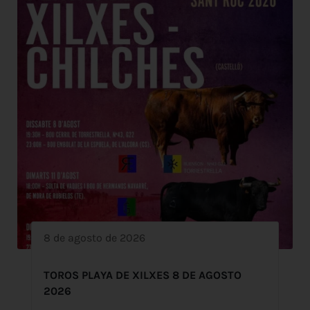
8 de agosto de 2026
TOROS PLAYA DE XILXES 8 DE AGOSTO
2026