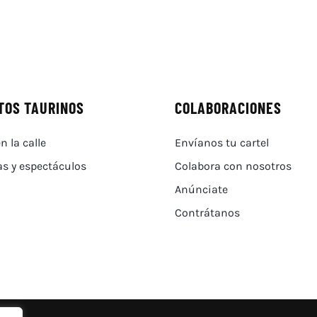
TOS TAURINOS
COLABORACIONES
n la calle
Envíanos tu cartel
as y espectáculos
Colabora con nosotros
Anúnciate
Contrátanos