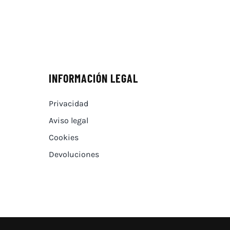
INFORMACIÓN LEGAL
Privacidad
Aviso legal
Cookies
Devoluciones