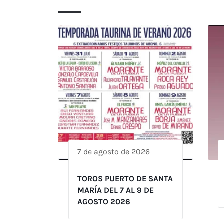
7 de agosto de 2026
TOROS PUERTO DE SANTA
MARÍA DEL 7 AL 9 DE
AGOSTO 2026