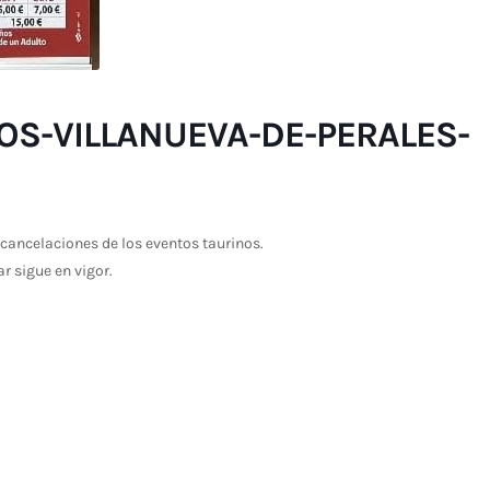
OS-VILLANUEVA-DE-PERALES-
cancelaciones de los eventos taurinos.
ar sigue en vigor.