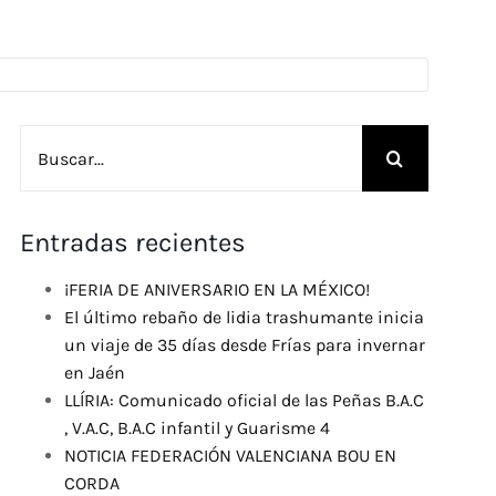
Buscar:
Entradas recientes
¡FERIA DE ANIVERSARIO EN LA MÉXICO!
El último rebaño de lidia trashumante inicia
un viaje de 35 días desde Frías para invernar
en Jaén
LLÍRIA: Comunicado oficial de las Peñas B.A.C
, V.A.C, B.A.C infantil y Guarisme 4
NOTICIA FEDERACIÓN VALENCIANA BOU EN
CORDA