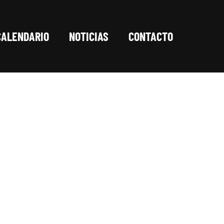
CALENDARIO
NOTICIAS
CONTACTO