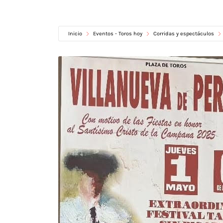
Inicio
Eventos - Toros hoy
Corridas y espectáculos