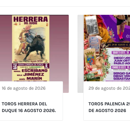
16 de agosto de 2026
29 de agosto de 20
TOROS HERRERA DEL
TOROS PALENCIA 2
DUQUE 16 AGOSTO 2026.
DE AGOSTO 2026