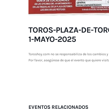
TOROS-PLAZA-DE-TOR
1-MAYO-2025
Toroshoy.com no se responsabiliza de los cambios y 
Por favor, asegúrese de que el evento que quiere visit
EVENTOS RELACIONADOS