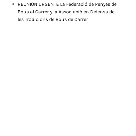
REUNIÓN URGENTE La Federació de Penyes de
Bous al Carrer y la Associació en Defensa de
les Tradicions de Bous de Carrer