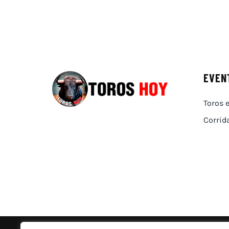
EVEN
Toros e
Corrid