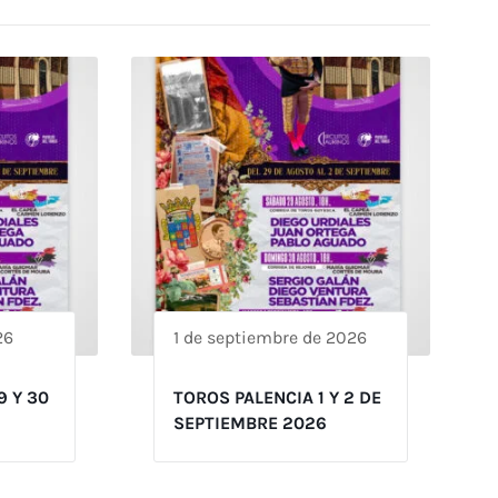
26
1 de septiembre de 2026
9 Y 30
TOROS PALENCIA 1 Y 2 DE
SEPTIEMBRE 2026