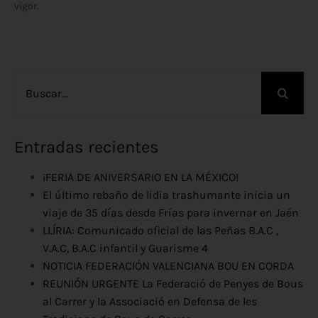
vigor.
Buscar:
Entradas recientes
¡FERIA DE ANIVERSARIO EN LA MÉXICO!
El último rebaño de lidia trashumante inicia un
viaje de 35 días desde Frías para invernar en Jaén
LLÍRIA: Comunicado oficial de las Peñas B.A.C ,
V.A.C, B.A.C infantil y Guarisme 4
NOTICIA FEDERACIÓN VALENCIANA BOU EN CORDA
REUNIÓN URGENTE La Federació de Penyes de Bous
al Carrer y la Associació en Defensa de les