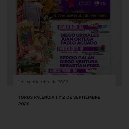
1 de septiembre de 2026
TOROS PALENCIA 1 Y 2 DE SEPTIEMBRE
2026