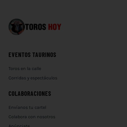
EVENTOS TAURINOS
Toros en la calle
Corridas y espectáculos
COLABORACIONES
Envíanos tu cartel
Colabora con nosotros
Anúnciate