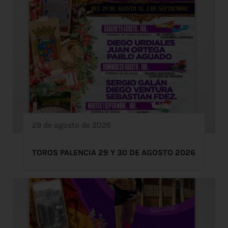
29 de agosto de 2026
TOROS PALENCIA 29 Y 30 DE AGOSTO 2026