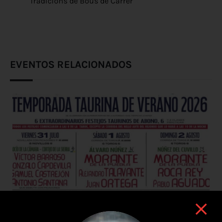
Tradicions de Bous de Carrer
EVENTOS RELACIONADOS