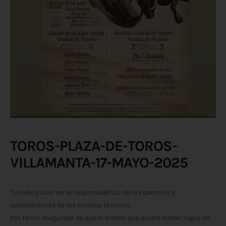
TOROS-PLAZA-DE-TOROS-
VILLAMANTA-17-MAYO-2025
Toroshoy.com no se responsabiliza de los cambios y
cancelaciones de los eventos taurinos.
Por favor, asegúrese de que el evento que quiere visitar sigue en