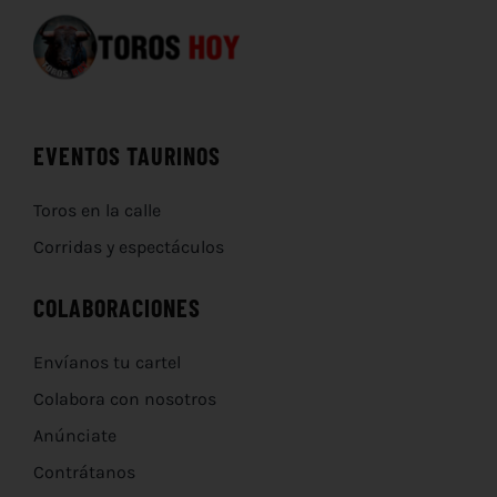
EVENTOS TAURINOS
Toros en la calle
Corridas y espectáculos
COLABORACIONES
Envíanos tu cartel
Colabora con nosotros
Anúnciate
Contrátanos