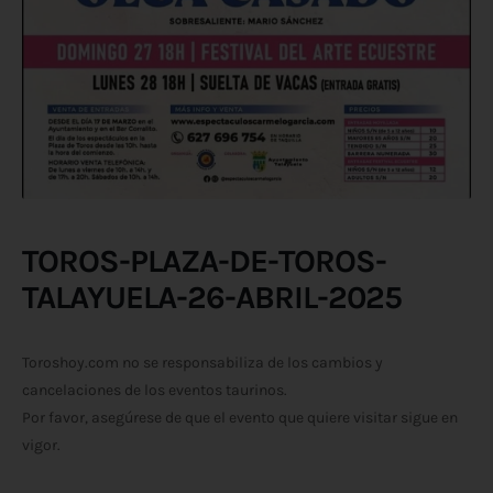
TOROS-PLAZA-DE-TOROS-
TALAYUELA-26-ABRIL-2025
Toroshoy.com no se responsabiliza de los cambios y
cancelaciones de los eventos taurinos.
Por favor, asegúrese de que el evento que quiere visitar sigue en
vigor.