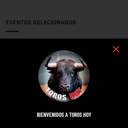
EVENTOS RELACIONADOS
BIENVENIDOS A TOROS HOY