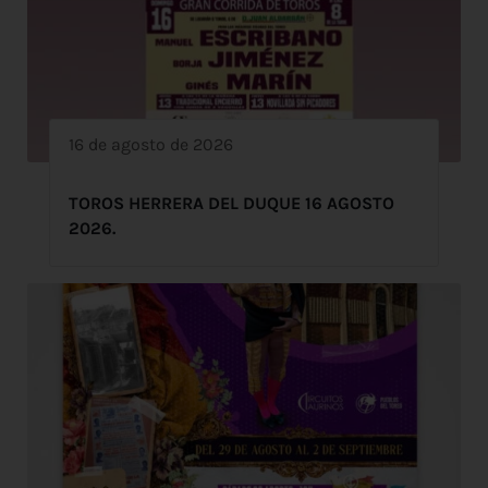
16 de agosto de 2026
TOROS HERRERA DEL DUQUE 16 AGOSTO
2026.