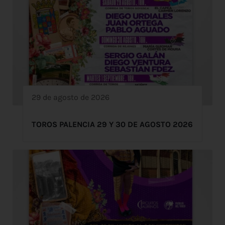
29 de agosto de 2026
TOROS PALENCIA 29 Y 30 DE AGOSTO 2026