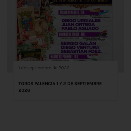
1 de septiembre de 2026
TOROS PALENCIA 1 Y 2 DE SEPTIEMBRE
2026