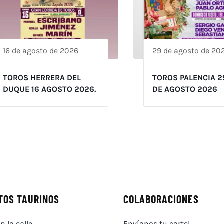
16 de agosto de 2026
29 de agosto de 20
TOROS HERRERA DEL
TOROS PALENCIA 2
DUQUE 16 AGOSTO 2026.
DE AGOSTO 2026
TOS TAURINOS
COLABORACIONES
n la calle
Envíanos tu cartel