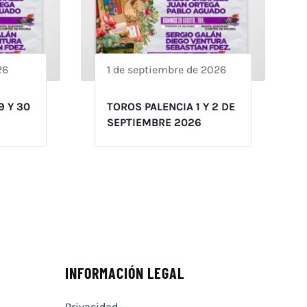
26
1 de septiembre de 2026
9 Y 30
TOROS PALENCIA 1 Y 2 DE
SEPTIEMBRE 2026
INFORMACIÓN LEGAL
Privacidad