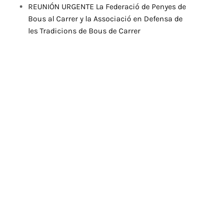
REUNIÓN URGENTE La Federació de Penyes de
Bous al Carrer y la Associació en Defensa de
les Tradicions de Bous de Carrer