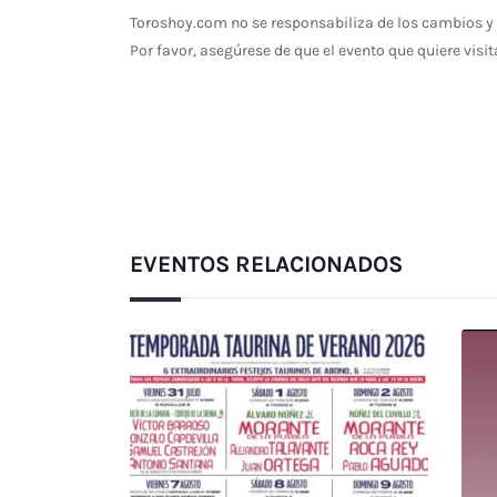
Toroshoy.com no se responsabiliza de los cambios y 
Por favor, asegúrese de que el evento que quiere visit
EVENTOS RELACIONADOS