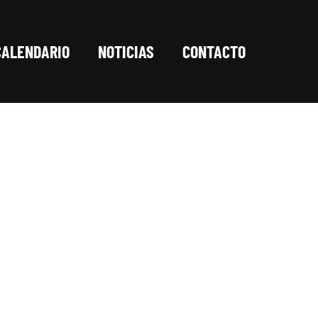
CALENDARIO
NOTICIAS
CONTACTO