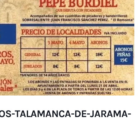
ROS-TALAMANCA-DE-JARAMA-