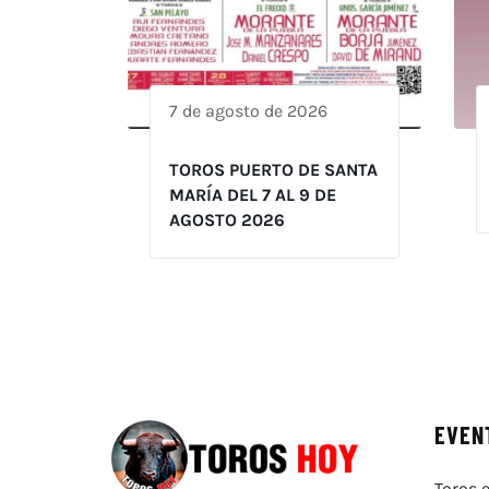
7 de agosto de 2026
TOROS PUERTO DE SANTA
MARÍA DEL 7 AL 9 DE
AGOSTO 2026
EVEN
Toros e