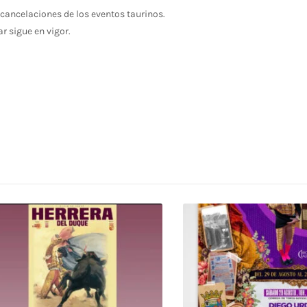
cancelaciones de los eventos taurinos.
ar sigue en vigor.