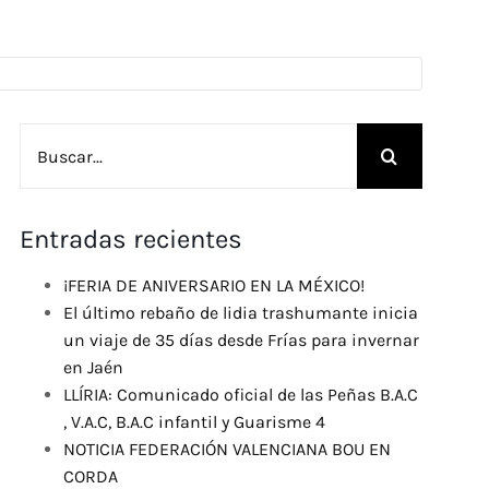
Buscar:
Entradas recientes
¡FERIA DE ANIVERSARIO EN LA MÉXICO!
El último rebaño de lidia trashumante inicia
un viaje de 35 días desde Frías para invernar
en Jaén
LLÍRIA: Comunicado oficial de las Peñas B.A.C
, V.A.C, B.A.C infantil y Guarisme 4
NOTICIA FEDERACIÓN VALENCIANA BOU EN
CORDA